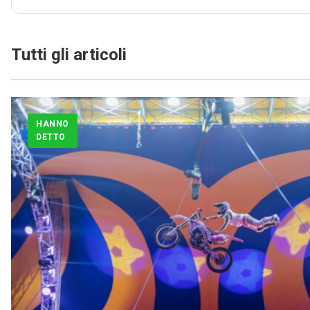
Tutti gli articoli
HANNO
DETTO