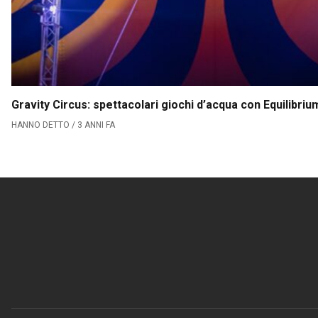
Gravity Circus: spettacolari giochi d’acqua con Equilibriu
HANNO DETTO / 3 ANNI FA