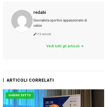
redabi
Giornalista sportivo appassionato di
calcio.
110 articoli
Vedi tutti gli articoli →
ARTICOLI CORRELATI
HANNO DETTO