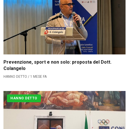
Prevenzione, sport e non solo: proposta del Dott.
Colangelo
HANNO DETTO / 1 MESE FA
HANNO DETTO