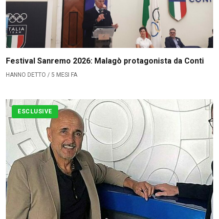
Festival Sanremo 2026: Malagò protagonista da Conti
HANNO DETTO / 5 MESI FA
ESCLUSIVE