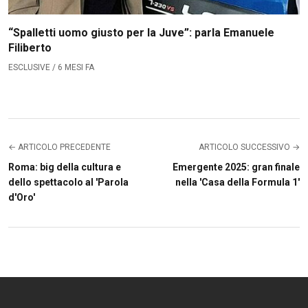
“Spalletti uomo giusto per la Juve”: parla Emanuele
Filiberto
ESCLUSIVE / 6 MESI FA
← ARTICOLO PRECEDENTE
ARTICOLO SUCCESSIVO →
Roma: big della cultura e
Emergente 2025: gran finale
dello spettacolo al 'Parola
nella 'Casa della Formula 1'
d'Oro'