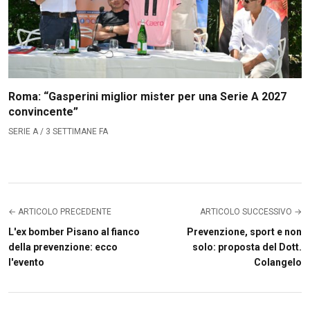
Roma: “Gasperini miglior mister per una Serie A 2027
convincente”
SERIE A / 3 SETTIMANE FA
← ARTICOLO PRECEDENTE
ARTICOLO SUCCESSIVO →
L'ex bomber Pisano al fianco
Prevenzione, sport e non
della prevenzione: ecco
solo: proposta del Dott.
l'evento
Colangelo