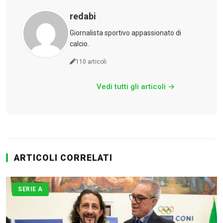
redabi
Giornalista sportivo appassionato di
calcio.
110 articoli
Vedi tutti gli articoli →
ARTICOLI CORRELATI
SERIE A