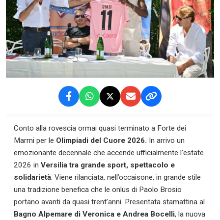
Conto alla rovescia ormai quasi terminato a Forte dei
Marmi per le
Olimpiadi del Cuore 2026.
In arrivo un
emozionante decennale che accende ufficialmente l’estate
2026 in
Versilia tra grande sport, spettacolo e
solidarietà
. Viene rilanciata, nell’occaisone, in grande stile
una tradizione benefica che le onlus di Paolo Brosio
portano avanti da quasi trent’anni. Presentata stamattina al
Bagno Alpemare di Veronica e Andrea Bocelli
, la nuova