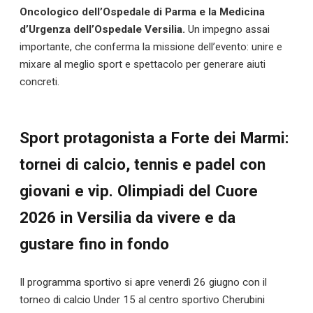
Oncologico dell’Ospedale di Parma e la Medicina
d’Urgenza dell’Ospedale Versilia.
Un impegno assai
importante, che conferma la missione dell’evento: unire e
mixare al meglio sport e spettacolo per generare aiuti
concreti.
Sport protagonista a Forte dei Marmi:
tornei di calcio, tennis e padel con
giovani e vip
. Olimpiadi del Cuore
2026 in Versilia da vivere e da
gustare fino in fondo
Il programma sportivo si apre venerdì 26 giugno con il
torneo di calcio Under 15 al centro sportivo Cherubini