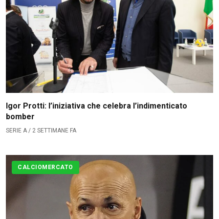
Igor Protti: l’iniziativa che celebra l’indimenticato
bomber
SERIE A / 2 SETTIMANE FA
CALCIOMERCATO