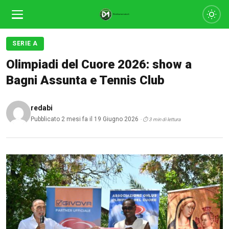
SERIE A
Olimpiadi del Cuore 2026: show a
Bagni Assunta e Tennis Club
redabi
Pubblicato 2 mesi fa il 19 Giugno 2026
· ⏱ 3 min di lettura