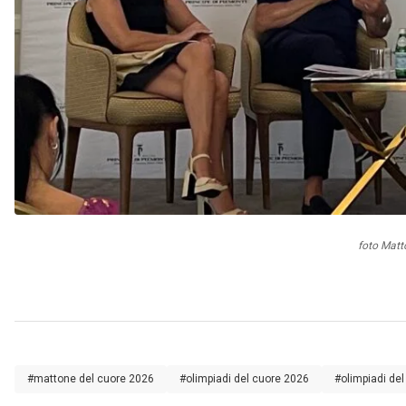
foto Matt
#mattone del cuore 2026
#olimpiadi del cuore 2026
#olimpiadi del