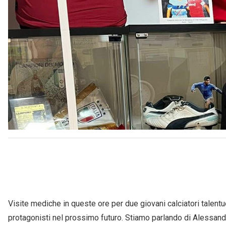
Visite mediche in queste ore per due giovani calciatori talentu
protagonisti nel prossimo futuro. Stiamo parlando di Alessan