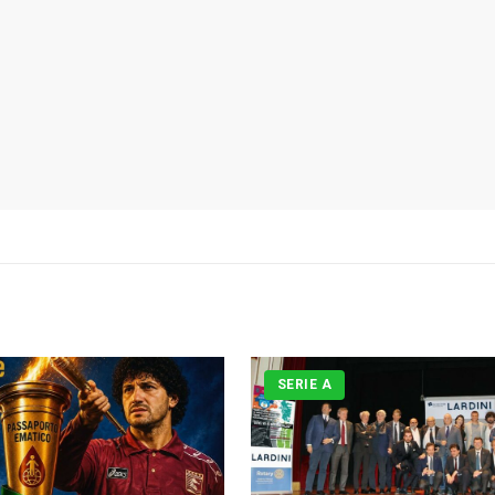
SERIE A