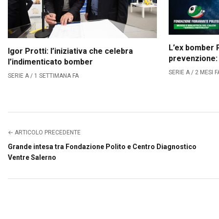
L’ex bomber P
Igor Protti: l’iniziativa che celebra
prevenzione:
l’indimenticato bomber
SERIE A / 2 MESI F
SERIE A / 1 SETTIMANA FA
← ARTICOLO PRECEDENTE
Grande intesa tra Fondazione Polito e Centro Diagnostico
Ventre Salerno