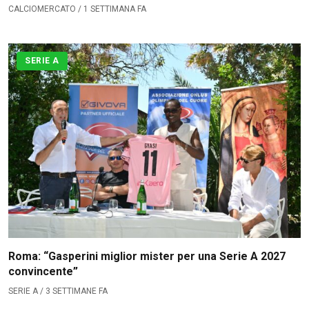
CALCIOMERCATO / 1 SETTIMANA FA
SERIE A
Roma: “Gasperini miglior mister per una Serie A 2027
convincente”
SERIE A / 3 SETTIMANE FA