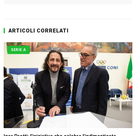
ARTICOLI CORRELATI
SERIE A