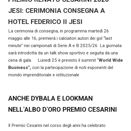
JESI: CERIMONIA CONSEGNA A
HOTEL FEDERICO II JESI
La cerimonia di consegna, in programma martedì 26
maggio alle 16, premierà i calciatori autori dei gol “last
minute” nei campionati di Serie A e B 2025/26. La giornata
sarà introdotta da un talk show sportivo e seguita da una
cena di gala. Lunedì 25 è previsto il summit “
World Wide
Business”,
con la partecipazione di noti esponenti del
mondo imprenditoriale e istituzionale
ANCHE DYBALA E LOOKMAN
NELL’ALBO D’ORO PREMIO CESARINI
Il Premio Cesarini nel corso degli anni ha celebrato