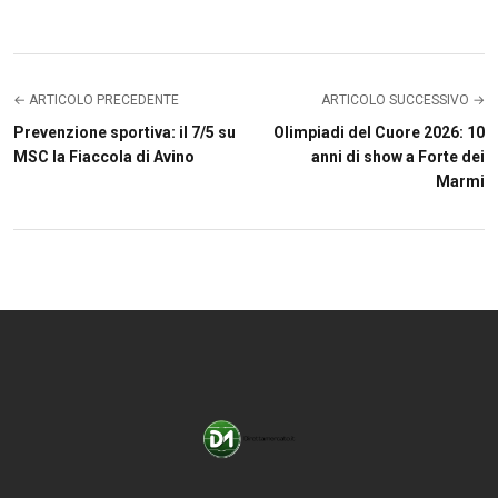
← ARTICOLO PRECEDENTE
ARTICOLO SUCCESSIVO →
Prevenzione sportiva: il 7/5 su
Olimpiadi del Cuore 2026: 10
MSC la Fiaccola di Avino
anni di show a Forte dei
Marmi