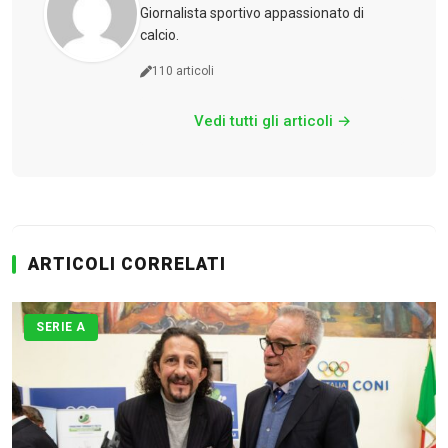
Giornalista sportivo appassionato di
calcio.
110 articoli
Vedi tutti gli articoli →
ARTICOLI CORRELATI
SERIE A