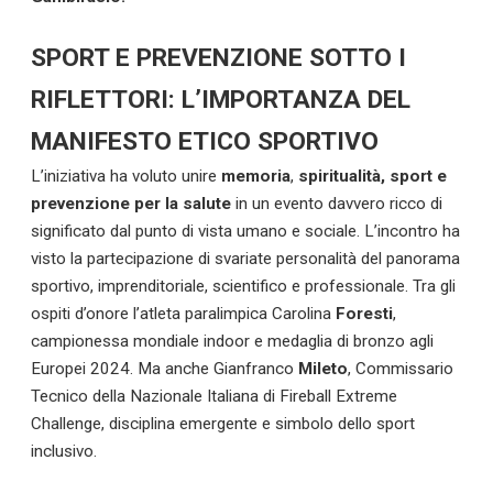
SPORT E PREVENZIONE SOTTO I
RIFLETTORI: L’IMPORTANZA DEL
MANIFESTO ETICO SPORTIVO
L’iniziativa ha voluto unire
memoria
,
spiritualità, sport e
prevenzione per la salute
in un evento davvero ricco di
significato dal punto di vista umano e sociale. L’incontro ha
visto la partecipazione di svariate personalità del panorama
sportivo, imprenditoriale, scientifico e professionale. Tra gli
ospiti d’onore l’atleta paralimpica Carolina
Foresti
,
campionessa mondiale indoor e medaglia di bronzo agli
Europei 2024. Ma anche Gianfranco
Mileto
, Commissario
Tecnico della Nazionale Italiana di Fireball Extreme
Challenge, disciplina emergente e simbolo dello sport
inclusivo.