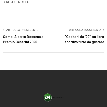
SERIE A / 3 MESI FA
← ARTICOLO PRECEDENTE
ARTICOLO SUCCESSIVO →
Como: Alberto Dossena al
"Capitani da '90": un libro
Premio Cesarini 2025
sportivo tutto da gustare