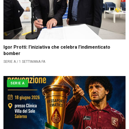
Igor Protti: l’iniziativa che celebra l’indimenticato
bomber
SERIE A / 1 SETTIMANA FA
SERIE A