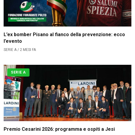
L’ex bomber Pisano al fianco della prevenzione: ecco
l’evento
SERIE A / 2 MESI FA
SERIE A
Premio Cesarini 2026: programma e ospiti a Jesi