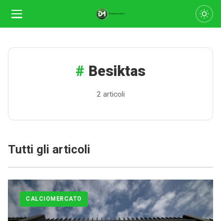
Besiktas
2 articoli
Tutti gli articoli
CALCIOMERCATO