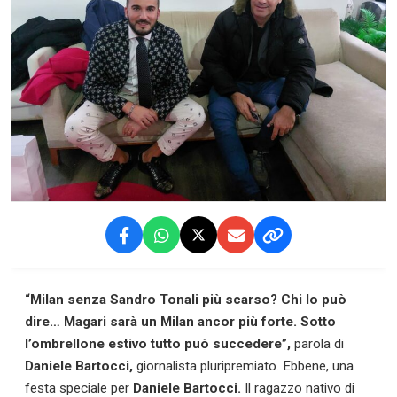
“Milan senza Sandro Tonali più scarso? Chi lo può
dire… Magari sarà un Milan ancor più forte. Sotto
l’ombrellone estivo tutto può succedere”,
parola di
Daniele Bartocci,
giornalista pluripremiato. Ebbene, una
festa speciale per
Daniele Bartocci.
Il ragazzo nativo di