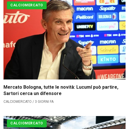
CALCIOMERCATO
Mercato Bologna, tutte le novità: Lucumí può partire,
Sartori cerca un difensore
CALCIOMERCATO / 3 GIORNI FA
CALCIOMERCATO