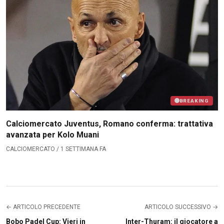
BREAKING
Calciomercato Juventus, Romano conferma: trattativa
avanzata per Kolo Muani
CALCIOMERCATO / 1 SETTIMANA FA
← ARTICOLO PRECEDENTE
ARTICOLO SUCCESSIVO →
Bobo Padel Cup: Vieri in
Inter-Thuram: il giocatore a