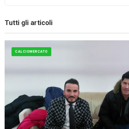
Tutti gli articoli
CALCIOMERCATO