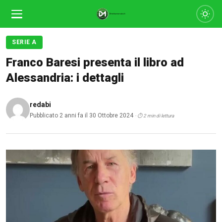
SERIE A
Franco Baresi presenta il libro ad
Alessandria: i dettagli
redabi
Pubblicato 2 anni fa il 30 Ottobre 2024
· ⏱ 2 min di lettura