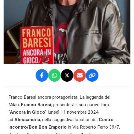
Franco Baresi ancora protagonista. La leggenda del
Milan,
Franco Baresi
, presenterà il suo nuovo libro
“
Ancora in Gioco
” lunedì 11 novembre 2024
ad
Alessandria
, nella suggestiva location del
Centro
Incontro/Bon Bon Emporio
in Via Roberto Ferro 39/7.