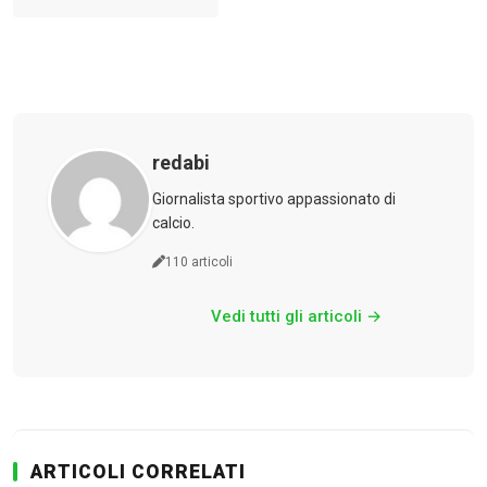
redabi
Giornalista sportivo appassionato di
calcio.
110 articoli
Vedi tutti gli articoli →
ARTICOLI CORRELATI