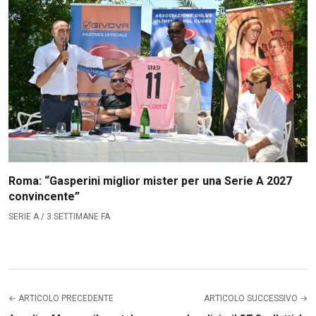
Roma: “Gasperini miglior mister per una Serie A 2027
convincente”
SERIE A / 3 SETTIMANE FA
← ARTICOLO PRECEDENTE
ARTICOLO SUCCESSIVO →