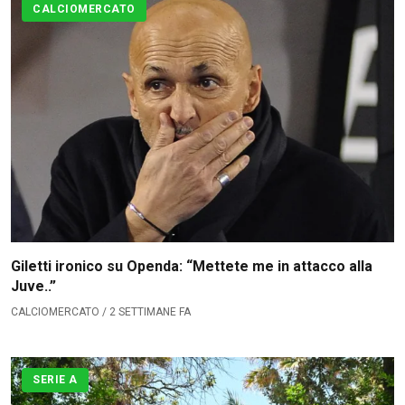
CALCIOMERCATO
Giletti ironico su Openda: “Mettete me in attacco alla
Juve..”
CALCIOMERCATO / 2 SETTIMANE FA
SERIE A