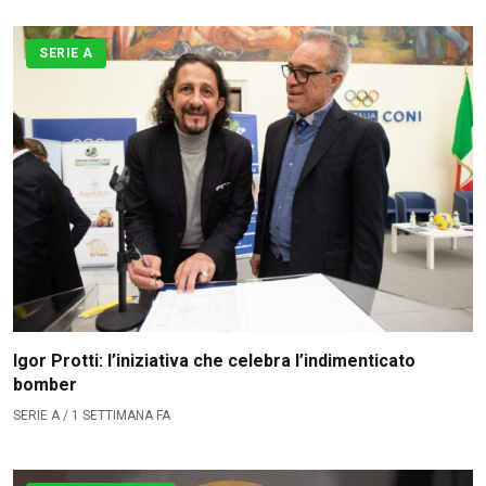
SERIE A
Igor Protti: l’iniziativa che celebra l’indimenticato
bomber
SERIE A / 1 SETTIMANA FA