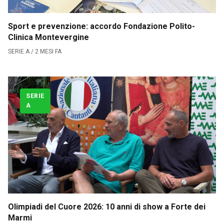
Sport e prevenzione: accordo Fondazione Polito-
Clinica Montevergine
SERIE A / 2 MESI FA
SERIE
A
Olimpiadi del Cuore 2026: 10 anni di show a Forte dei
Marmi