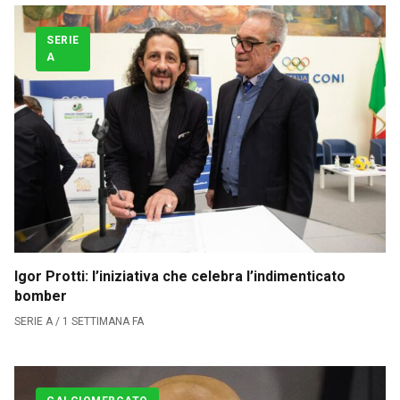
SERIE
A
Igor Protti: l’iniziativa che celebra l’indimenticato
bomber
SERIE A / 1 SETTIMANA FA