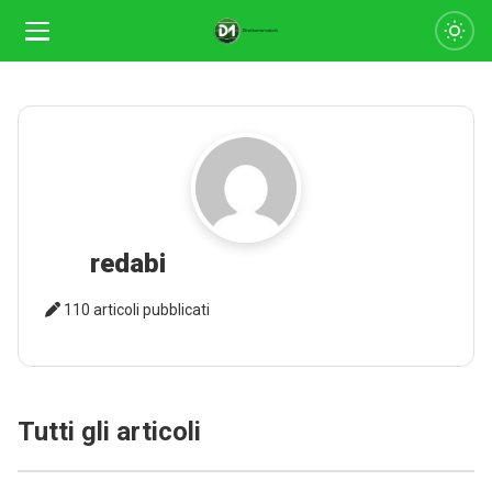
redabi
110 articoli pubblicati
Tutti gli articoli