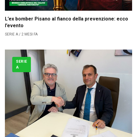
L’ex bomber Pisano al fianco della prevenzione: ecco
l’evento
SERIE A / 2 MESI FA
SERIE
A