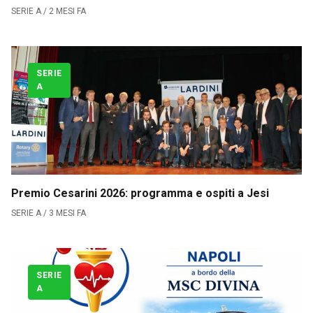
SERIE A / 2 MESI FA
SERIE
A
Premio Cesarini 2026: programma e ospiti a Jesi
SERIE A / 3 MESI FA
SERIE
A