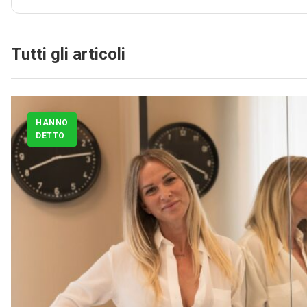
Tutti gli articoli
HANNO
DETTO