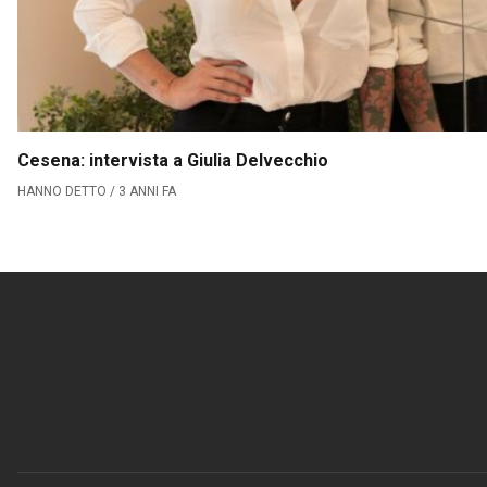
Cesena: intervista a Giulia Delvecchio
HANNO DETTO / 3 ANNI FA