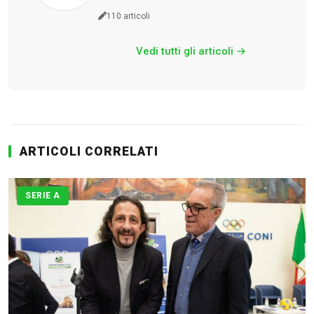
110 articoli
Vedi tutti gli articoli →
ARTICOLI CORRELATI
SERIE A