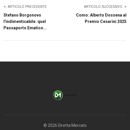
← ARTICOLO PRECEDENTE
ARTICOLO SUCCESSIVO →
Stefano Borgonovo
Como: Alberto Dossena al
l'indimenticabile: quel
Premio Cesarini 2025
Passaporto Ematico...
© 2026 Diretta Mercato