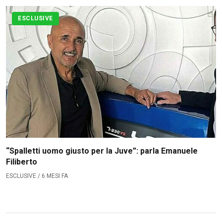
ESCLUSIVE
“Spalletti uomo giusto per la Juve”: parla Emanuele
Filiberto
ESCLUSIVE / 6 MESI FA