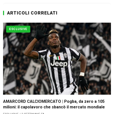
ARTICOLI CORRELATI
ESCLUSIVE
AMARCORD CALCIOMERCATO | Pogba, da zero a 105
milioni: il capolavoro che sbancò il mercato mondiale