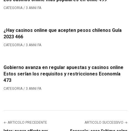
CATEGORIA / 3 ANNI FA
¿Hay casinos online que acepten pesos chilenos Guía
2023 466
CATEGORIA / 3 ANNI FA
Gobierno avanza en regular apuestas y casinos online
Estos serían los requisitos y restricciones Economía
473
CATEGORIA / 3 ANNI FA
← ARTICOLO PRECEDENTE
ARTICOLO SUCCESSIVO →