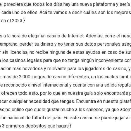
e, pareciera que todos los días hay una nueva plataforma y serí
a cada uno de ellos. Acá te vamos a decir cuáles son los mejore
en el 2023.}
a la hora de elegir un casino de Internet. Además, corre el riesg
 temprano, perder su dinero y no tener sus datos personales ase
y sin licencias, no recibe ninguna de estas ayudas en caso de suf
 a los casinos legales para que no tenga ningún inconveniente co
mación más novedosa y relevante para los jugadores de casino, 
e más de 2.000 juegos de casino diferentes, en los cuales tamb
e reconocido a nivel internacional y cuenta con una sólida reput
 ofrecen todo esto, por lo que en nuestra guía solo encontrarás
sfacer cualquier necesidad que tengas. Encuentra en nuestra plata
 casino online que suele gustar mucho a los chilenos, ya que ade
ón nacional de fútbol del país. En este casino se puede jugar a
os 3 primeros depósitos que hagas.}