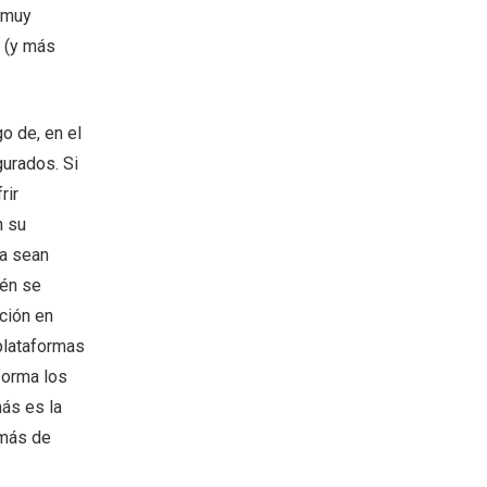
a muy
s (y más
o de, en el
gurados. Si
rir
n su
ya sean
ién se
ación en
 plataformas
forma los
más es la
 más de