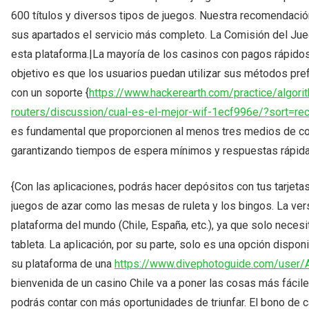
600 títulos y diversos tipos de juegos. Nuestra recomendació
sus apartados el servicio más completo. La Comisión del Jue
esta plataforma.|La mayoría de los casinos con pagos rápido
objetivo es que los usuarios puedan utilizar sus métodos pref
con un soporte {
https://www.hackerearth.com/practice/algori
routers/discussion/cual-es-el-mejor-wif-1ecf996e/?sort=r
es fundamental que proporcionen al menos tres medios de cont
garantizando tiempos de espera mínimos y respuestas rápidas
{Con las aplicaciones, podrás hacer depósitos con tus tarjetas
juegos de azar como las mesas de ruleta y los bingos. La vers
plataforma del mundo (Chile, España, etc.), ya que solo necesi
tableta. La aplicación, por su parte, solo es una opción dispo
su plataforma de una
https://www.divephotoguide.com/user/
bienvenida de un casino Chile va a poner las cosas más fácil
podrás contar con más oportunidades de triunfar. El bono de 