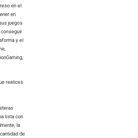
reso en el
tener en
 sus juegos
s conseguir
taforma y el
ne,
tionGaming,
ue realices
leteras
a lista con
lmente, la
 cantidad de