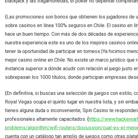
blackjack y las tragamonedas, el póker no depende completam
{Las promociones son bonos que obtienen los jugadores de un
sobre casinos en línea 100% seguros en Chile. El casino en l
hace un buen tiempo. Con más de dos décadas de experiencia, 
nuestra experiencia este es uno de los mejores casinos onli
tener la oportunidad de participar en torneos.|Ya hicimos me
mejor casino online en Chile. No existe un marco jurídico que 
instancia superior a dónde acudir con relación al juego justo e
sobrepasan los 1000 títulos, donde participan empresas des
{En definitiva, si buscas una selección de juegos con estilo, c
Royal Vegas ocupa el quinto lugar en nuestra lista, y sin emb
tienes alguna duda o inconveniente, Spin Casino te responder
profesionales altamente capacitados. {
https://www.hackerear
problems/algorithm/wifi-routers/discussion/cual-es-el-mej
cuenta con un catálogo tan amplio de juegos como otras plata