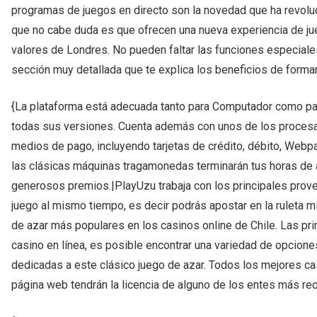
programas de juegos en directo son la novedad que ha revoluc
que no cabe duda es que ofrecen una nueva experiencia de ju
valores de Londres. No pueden faltar las funciones especial
sección muy detallada que te explica los beneficios de forma
{La plataforma está adecuada tanto para Computador como par
todas sus versiones. Cuenta además con unos de los proces
medios de pago, incluyendo tarjetas de crédito, débito, Webp
las clásicas máquinas tragamonedas terminarán tus horas de a
generosos premios.|PlayUzu trabaja con los principales prov
juego al mismo tiempo, es decir podrás apostar en la ruleta m
de azar más populares en los casinos online de Chile. Las pri
casino en línea, es posible encontrar una variedad de opcione
dedicadas a este clásico juego de azar. Todos los mejores c
página web tendrán la licencia de alguno de los entes más re