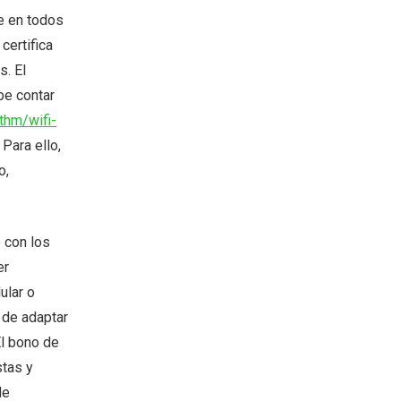
e en todos
certifica
s. El
be contar
thm/wifi-
Para ello,
o,
e con los
er
ular o
 de adaptar
El bono de
stas y
de