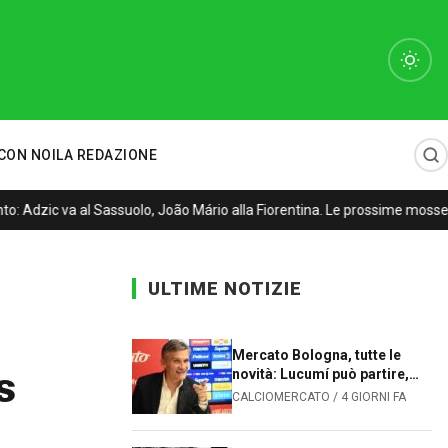
CON NOI
LA REDAZIONE
 Adzic va al Sassuolo, João Mário alla Fiorentina. Le prossime mosse d
ULTIME NOTIZIE
Mercato Bologna, tutte le
s
novità: Lucumí può partire,
Sartori cerca un difensore
CALCIOMERCATO / 4 GIORNI FA