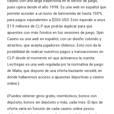
casino con una larga trayectoria en el sector de juego,
pues opera desde el año 1998. Es una web en español que
permite acceder a un bono de bienvenida de hasta 100%
para pagos equivalentes a $200 USD. Esto equivale a unos
$1.9 millones de CLP que podrás duplicar para que
apuestes con más fondos en tus sesiones de juego. Spin
Casino es una web en español, con un diseño colorido y
atractivo, que acepta jugadores chilenos. Esto nos da la
posibilidad de realizar nuestros pagos y transacciones en
CLP desde el momento en que activamos la cuenta.
LeoVegas es una web regulada por la normativa de juego
de Malta, que dispone de una oferta bastante versátil, en
donde hallaremos acceso a apuestas deportivas y casino
online.}
{Puedes obtener giros gratis, reembolsos, bonos con
depósito, bonos sin depósito y más, cada mes. El tipo de
oferta varía en función de cada casino online pesos