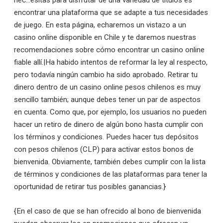
nec…esitas para disfrutar de una variedad de títulos es
encontrar una plataforma que se adapte a tus necesidades
de juego. En esta página, echaremos un vistazo a un
casino online disponible en Chile y te daremos nuestras
recomendaciones sobre cómo encontrar un casino online
fiable allí.|Ha habido intentos de reformar la ley al respecto,
pero todavía ningún cambio ha sido aprobado. Retirar tu
dinero dentro de un casino online pesos chilenos es muy
sencillo también; aunque debes tener un par de aspectos
en cuenta. Como que, por ejemplo, los usuarios no pueden
hacer un retiro de dinero de algún bono hasta cumplir con
los términos y condiciones. Puedes hacer tus depósitos
con pesos chilenos (CLP) para activar estos bonos de
bienvenida. Obviamente, también debes cumplir con la lista
de términos y condiciones de las plataformas para tener la
oportunidad de retirar tus posibles ganancias.}
{En el caso de que se han ofrecido al bono de bienvenida