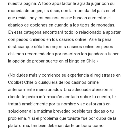
nuestra página. A todo apostador le agrada jugar con su
moneda de origen, es decir, con la moneda del país en el
que reside, hoy los casinos online buscan aumentar el
abanico de opciones en cuando a los tipos de monedas.
En esta categoría encontrará todo lo relacionado a apostar
con pesos chilenos en los casinos online. Vale la pena
destacar que sólo los mejores casinos online en pesos
chilenos recomendados por nosotros los jugadores tienen
la opción de probar suerte en el bingo en Chile.}
{No dudes más y comience su experiencia al registrarse en
Coolbet Chile o cualquiera de los casinos online
anteriormente mencionados. Una adecuada atención al
cliente te pedirá información acotada sobre tu cuenta, te
tratará amablemente por tu nombre y se esforzará en
solucionar a la máxima brevedad posible tus dudas o tu
problema. Y si el problema que tuviste fue por culpa de la
plataforma, también deberían darte un bono como