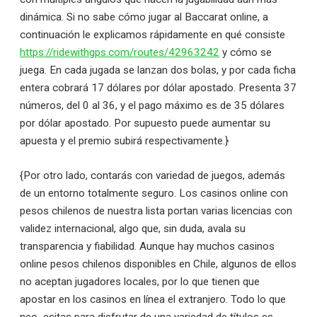
dinámica. Si no sabe cómo jugar al Baccarat online, a
continuación le explicamos rápidamente en qué consiste
https://ridewithgps.com/routes/42963242
y cómo se
juega. En cada jugada se lanzan dos bolas, y por cada ficha
entera cobrará 17 dólares por dólar apostado. Presenta 37
números, del 0 al 36, y el pago máximo es de 35 dólares
por dólar apostado. Por supuesto puede aumentar su
apuesta y el premio subirá respectivamente.}
{Por otro lado, contarás con variedad de juegos, además
de un entorno totalmente seguro. Los casinos online con
pesos chilenos de nuestra lista portan varias licencias con
validez internacional, algo que, sin duda, avala su
transparencia y fiabilidad. Aunque hay muchos casinos
online pesos chilenos disponibles en Chile, algunos de ellos
no aceptan jugadores locales, por lo que tienen que
apostar en los casinos en línea el extranjero. Todo lo que