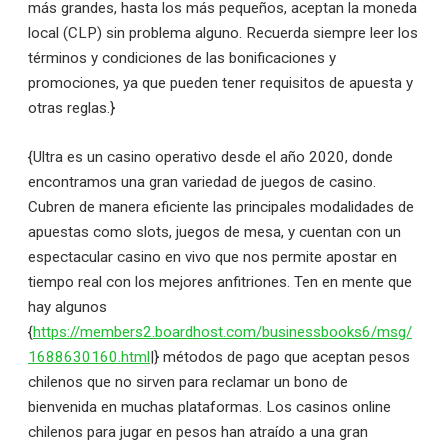
más grandes, hasta los más pequeños, aceptan la moneda
local (CLP) sin problema alguno. Recuerda siempre leer los
términos y condiciones de las bonificaciones y
promociones, ya que pueden tener requisitos de apuesta y
otras reglas.}
{Ultra es un casino operativo desde el año 2020, donde
Calciomercato
encontramos una gran variedad de juegos de casino.
Cubren de manera eficiente las principales modalidades de
Serie A
apuestas como slots, juegos de mesa, y cuentan con un
espectacular casino en vivo que nos permite apostar en
CLASSIFICA
tiempo real con los mejores anfitriones. Ten en mente que
hay algunos
Serie B
{
https://members2.boardhost.com/businessbooks6/msg/
1688630160.html
|} métodos de pago que aceptan pesos
CLASSIFICA SERIE B
chilenos que no sirven para reclamar un bono de
bienvenida en muchas plataformas. Los casinos online
Contatti
chilenos para jugar en pesos han atraído a una gran