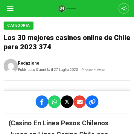
CATEGORIA
Los 30 mejores casinos online de Chile
para 2023 374
Redazione
Pubblicato 3 anni fa il 27 Luglio 2023
· ⏱ 12 min di lettura
{Casino En Linea Pesos Chilenos ️