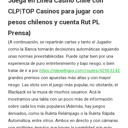
Juega en Linea Casino Chile con
CLP|TOP Casinos para jugar con
pesos chilenos y cuenta Rut PL
Prensa}
{A continuación, se repartirán cartas y tanto el Jugador
como la Banca tomarán decisiones automáticas siguiendo
unas normas preestablecidas. Puede optar bien por una
experiencia de puro entretenimiento y bajo riesgo, o bien
tratar de ir a por
https://ridewithgps.com/routes/42963242
grandes premios con apuestas más altas y con mayor
riesgo. Las slots son el juego más popular, no obstante, el
Blackjack es la musa de muchos usuarios. Acá le
mostramos una tabla con un poco más de información
sobre cada los más populares.|Además, hay juegos
derivados, como la Ruleta Relámpago o la Ruleta Rápida
Automática, entre otros. Ambos en directo y con cámaras
con múltiples ángulos que hacen la jugabilidad aún más