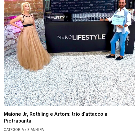
Maione Jr, Rothling e Artom: trio d’attacco a
Pietrasanta
CATEGORIA / 3 ANNI FA