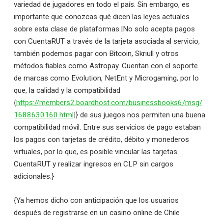
variedad de jugadores en todo el país. Sin embargo, es
Collabora con noi
importante que conozcas qué dicen las leyes actuales
sobre esta clase de plataformas.|No solo acepta pagos
La Redazione
con CuentaRUT a través de la tarjeta asociada al servicio,
también podemos pagar con Bitcoin, Skriull y otros
→
métodos fiables como Astropay. Cuentan con el soporte
de marcas como Evolution, NetEnt y Microgaming, por lo
que, la calidad y la compatibilidad
{
https://members2.boardhost.com/businessbooks6/msg/
1688630160.html
|} de sus juegos nos permiten una buena
compatibilidad móvil. Entre sus servicios de pago estaban
los pagos con tarjetas de crédito, débito y monederos
virtuales, por lo que, es posible vincular las tarjetas
CuentaRUT y realizar ingresos en CLP sin cargos
adicionales.}
{Ya hemos dicho con anticipación que los usuarios
después de registrarse en un casino online de Chile