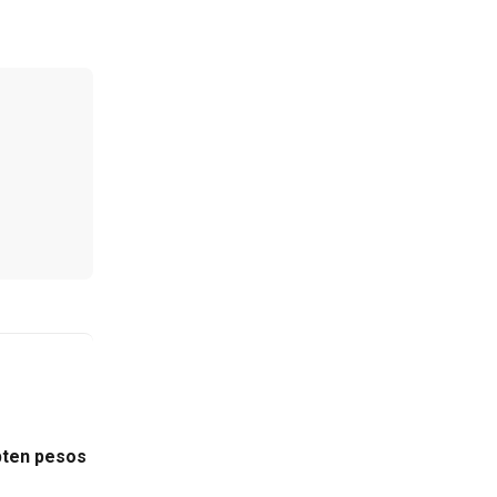
pten pesos