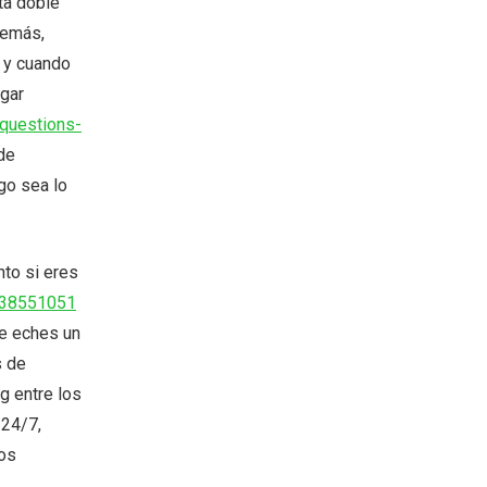
eta doble
demás,
e y cuando
ugar
-questions-
de
go sea lo
nto si eres
138551051
ue eches un
s de
g entre los
 24/7,
los