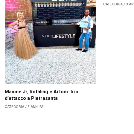
CATEGORIA / 3 AN
Maione Jr, Rothling e Artom: trio
d’attacco a Pietrasanta
CATEGORIA / 3 ANNI FA