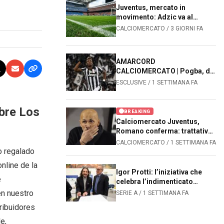
Juventus, mercato in
movimento: Adzic va al
Sassuolo, João Mário alla
CALCIOMERCATO / 3 GIORNI FA
Fiorentina. Le prossime
mosse dei bianconeri
AMARCORD
CALCIOMERCATO | Pogba, da
zero a 105 milioni: il
ESCLUSIVE / 1 SETTIMANA FA
capolavoro che sbancò il
mercato mondiale
bre Los
BREAKING
Calciomercato Juventus,
Romano conferma: trattativa
avanzata per Kolo Muani
CALCIOMERCATO / 1 SETTIMANA FA
o regalado
nline de la
Igor Protti: l’iniziativa che
e
celebra l’indimenticato
bomber
en nuestro
SERIE A / 1 SETTIMANA FA
ribuidores
e,