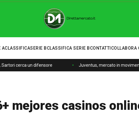
 A
CLASSIFICA
SERIE B
CLASSIFICA SERIE B
CONTATTI
COLLABORA 
Sartori cerca un difensore
Juventus, mercato in movimento:
6+ mejores casinos onlin