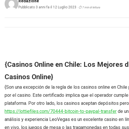
Redazione
Pubblicato 3 anni fa il 12 Luglio 2023
· ⏱ 7 min di lettura
{Casinos Online en Chile: Los Mejores
Casinos Online}
{Son una excepción de la regla de los casinos online en Chile
por el casino. Este certificado implica que el operador cumpl
plataforma. Por otro lado, los casinos aceptan depósitos per
https://lottiefiles.com/70444-bitcoin-to-paypal-transfer
de una
análisis y experiencia LeoVegas es un excelente casino en lín
en vivo, los juegos de mesa o las tragamonedas en todas sus 