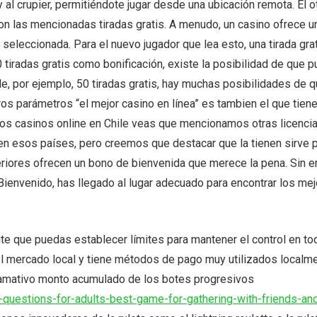
 al crupier, permitiéndote jugar desde una ubicación remota. El o
on las mencionadas tiradas gratis. A menudo, un casino ofrece 
Serie A
leccionada. Para el nuevo jugador que lea esto, una tirada grat
 tiradas gratis como bonificación, existe la posibilidad de que 
CLASSIFICA
e, por ejemplo, 50 tiradas gratis, hay muchas posibilidades de q
os parámetros “el mejor casino en línea” es tambien el que tiene
Serie B
los casinos online en Chile veas que mencionamos otras licenci
CLASSIFICA SERIE B
en esos países, pero creemos que destacar que la tienen sirve 
eriores ofrecen un bono de bienvenida que merece la pena. Sin 
Contatti
ienvenido, has llegado al lugar adecuado para encontrar los me
Collabora con noi
ite que puedas establecer límites para mantener el control en to
La Redazione
 el mercado local y tiene métodos de pago muy utilizados local
amativo monto acumulado de los botes progresivos
→
a-questions-for-adults-best-game-for-gathering-with-friends-an