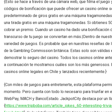
{Esto se hace a través de una cámara web, que filma el juego y
códigos de bonificación que puede ofrecer un casino online s
predeterminado de giros gratis en una máquina tragamonedas se
una tirada gratis en una máquina tragamonedas. Si obtienes 50
cobrar un premio. Cuando un casino ha dado una bonificación d
transcurso de tu juego se conviertan en más.|Dentro de nuestr
variedad de juegos. Es probable que en nuestras reseñas de 
de la Gambling Commission británica. Estas solo son válidas 
demostrar lo seguro del casino. Todos los casinos online ant
a continuación te mostramos cuáles son los más generosos. B
casinos online legales en Chile y lanzados recientemente.}
{Con miles de juegos para entretenerte, esta plataforma perm
momento. Pero cuenta con todo lo necesario para triunfar en
WebPay, MACH y BancoEstado. JackpotCity destaca por un ll
{
https://www.tripboba.com/article_jokes_60-interesting-trivi