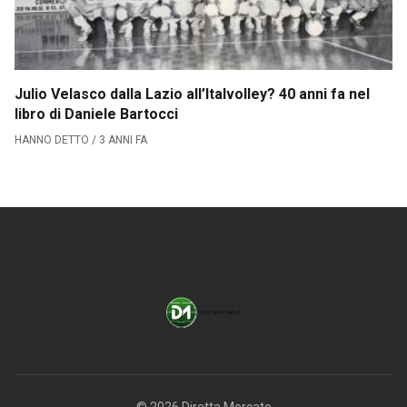
Julio Velasco dalla Lazio all’Italvolley? 40 anni fa nel
libro di Daniele Bartocci
HANNO DETTO / 3 ANNI FA
© 2026 Diretta Mercato