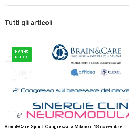
Tutti gli articoli
HANNO
DETTO
Brain&Care Sport: Congresso a Milano il 18 novembre