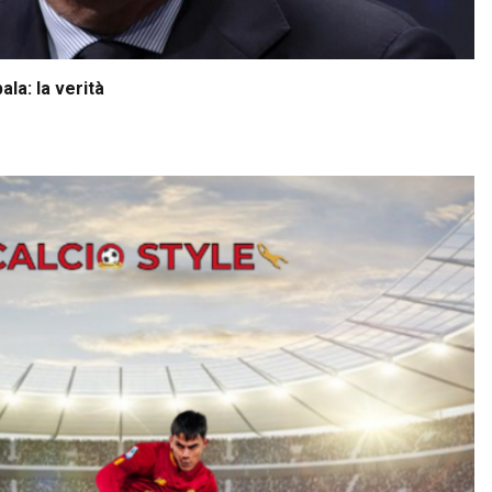
la: la verità