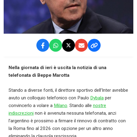
Nella giornata di ieri è uscita la notizia di una
telefonata di Beppe Marotta
Stando a diverse fonti, il direttore sportivo dell’Inter avrebbe
avuto un colloquio telefonico con Paulo
Dybala
per
convincerlo a volare a
Milano
. Stando alle
nostre
indiscrezioni
non è avvenuta nessuna telefonata, anzi
l’argentino è prossimo a firmare il rinnovo di contratto con
la Roma fino al 2026 con opzione per un altro anno
eliminando la clausola rescissoria.