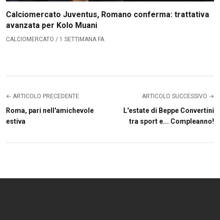
Calciomercato Juventus, Romano conferma: trattativa
avanzata per Kolo Muani
CALCIOMERCATO / 1 SETTIMANA FA
← ARTICOLO PRECEDENTE
ARTICOLO SUCCESSIVO →
Roma, pari nell'amichevole
L'estate di Beppe Convertini
estiva
tra sport e... Compleanno!