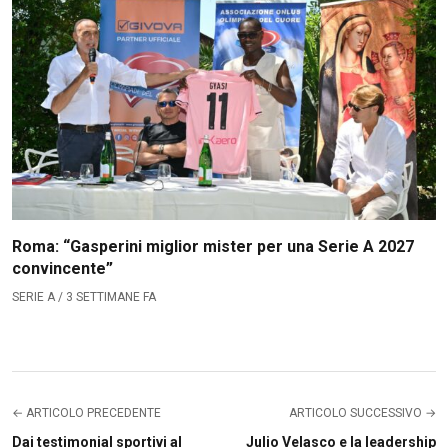
Roma: “Gasperini miglior mister per una Serie A 2027
convincente”
SERIE A / 3 SETTIMANE FA
← ARTICOLO PRECEDENTE
ARTICOLO SUCCESSIVO →
Dai testimonial sportivi al
Julio Velasco e la leadership