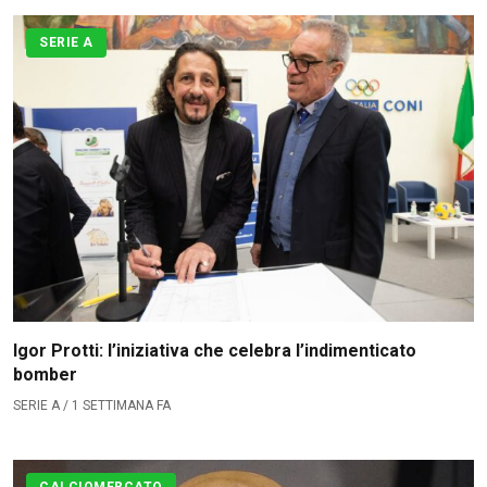
SERIE A
Igor Protti: l’iniziativa che celebra l’indimenticato
bomber
SERIE A / 1 SETTIMANA FA