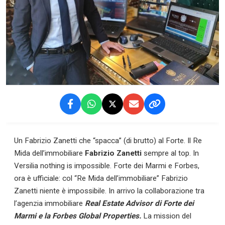
Un Fabrizio Zanetti che “spacca” (di brutto) al Forte. Il Re
Mida dell’immobiliare
Fabrizio Zanetti
sempre al top. In
Versilia nothing is impossible. Forte dei Marmi e Forbes,
ora è ufficiale: col “Re Mida dell’immobiliare” Fabrizio
Zanetti niente è impossibile. In arrivo la collaborazione tra
l’agenzia immobiliare
Real Estate Advisor di Forte dei
Marmi e la Forbes Global Properties.
La mission del