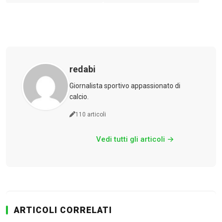
redabi
Giornalista sportivo appassionato di
calcio.
110 articoli
Vedi tutti gli articoli →
ARTICOLI CORRELATI