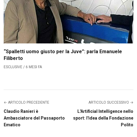
“Spalletti uomo giusto per la Juve”: parla Emanuele
Filiberto
ESCLUSIVE / 6 MESI FA
← ARTICOLO PRECEDENTE
ARTICOLO SUCCESSIVO →
Claudio Ranieri è
L'Artificial Intelligence nello
Ambasciatore del Passaporto
sport: l'idea della Fondazione
Ematico
Polito