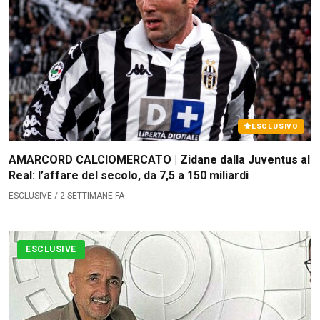
ESCLUSIVO
AMARCORD CALCIOMERCATO | Zidane dalla Juventus al
Real: l’affare del secolo, da 7,5 a 150 miliardi
ESCLUSIVE / 2 SETTIMANE FA
ESCLUSIVE