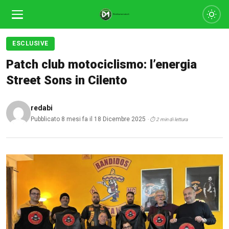
ESCLUSIVE
Patch club motociclismo: l’energia
Street Sons in Cilento
redabi
Pubblicato 8 mesi fa il 18 Dicembre 2025
· ⏱ 2 min di lettura