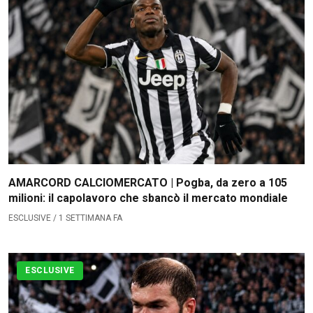
AMARCORD CALCIOMERCATO | Pogba, da zero a 105
milioni: il capolavoro che sbancò il mercato mondiale
ESCLUSIVE / 1 SETTIMANA FA
ESCLUSIVE