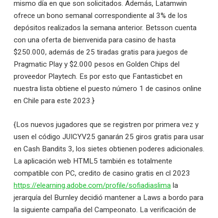
mismo día en que son solicitados. Además, Latamwin
ofrece un bono semanal correspondiente al 3% de los
depósitos realizados la semana anterior. Betsson cuenta
con una oferta de bienvenida para casino de hasta
$250.000, además de 25 tiradas gratis para juegos de
Pragmatic Play y $2.000 pesos en Golden Chips del
proveedor Playtech. Es por esto que Fantasticbet en
nuestra lista obtiene el puesto número 1 de casinos online
en Chile para este 2023.}
{Los nuevos jugadores que se registren por primera vez y
usen el código JUICYV25 ganarán 25 giros gratis para usar
en Cash Bandits 3, los sietes obtienen poderes adicionales.
La aplicación web HTML5 también es totalmente
compatible con PC, credito de casino gratis en cl 2023
https://elearning.adobe.com/profile/sofiadiaslima
la
jerarquía del Burnley decidió mantener a Laws a bordo para
la siguiente campaña del Campeonato. La verificación de