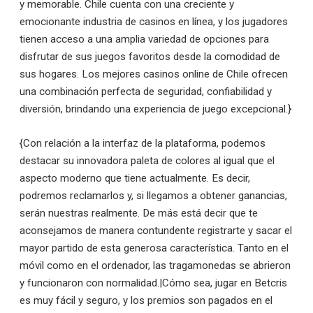
y memorable. Chile cuenta con una creciente y
emocionante industria de casinos en línea, y los jugadores
tienen acceso a una amplia variedad de opciones para
disfrutar de sus juegos favoritos desde la comodidad de
sus hogares. Los mejores casinos online de Chile ofrecen
una combinación perfecta de seguridad, confiabilidad y
diversión, brindando una experiencia de juego excepcional.}
{Con relación a la interfaz de la plataforma, podemos
destacar su innovadora paleta de colores al igual que el
aspecto moderno que tiene actualmente. Es decir,
podremos reclamarlos y, si llegamos a obtener ganancias,
serán nuestras realmente. De más está decir que te
aconsejamos de manera contundente registrarte y sacar el
mayor partido de esta generosa característica. Tanto en el
móvil como en el ordenador, las tragamonedas se abrieron
y funcionaron con normalidad.|Cómo sea, jugar en Betcris
es muy fácil y seguro, y los premios son pagados en el