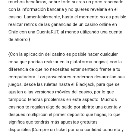
muchos beneficios, sobre todo si eres un poco reservado
Serie B
con la información bancaria y no quieres revelarla en el
casino. Lamentablemente, hasta el momento no es posible
CLASSIFICA SERIE B
realizar retiros de las ganancias de un casino online en
Chile con una CuentaRUT, al menos utilizando una cuenta
Contatti
de ahorro.}
Collabora con noi
{Con la aplicación del casino es posible hacer cualquier
cosa que podrías realizar en la plataforma original, con la
La Redazione
diferencia de que no necesitas estar sentado frente a tu
computadora. Los proveedores modernos desarrollan sus
→
juegos, desde las ruletas hasta el Blackjack, para que se
ajusten a las versiones móviles del casino, por lo que
tampoco tendrás problemas en este aspecto. Muchos
casinos te regalan algo de saldo por abrirte una cuenta y
después multiplican el primer depósito que hagas, lo que
significa que tendrás más apuestas gratuitas
disponibles.|Compre un ticket por una cantidad concreta y