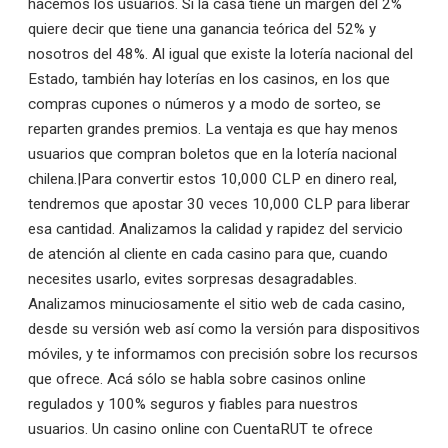
hacemos los usuarios. Si la casa tiene un margen del 2%
quiere decir que tiene una ganancia teórica del 52% y
nosotros del 48%. Al igual que existe la lotería nacional del
Estado, también hay loterías en los casinos, en los que
compras cupones o números y a modo de sorteo, se
reparten grandes premios. La ventaja es que hay menos
usuarios que compran boletos que en la lotería nacional
chilena.|Para convertir estos 10,000 CLP en dinero real,
tendremos que apostar 30 veces 10,000 CLP para liberar
esa cantidad. Analizamos la calidad y rapidez del servicio
de atención al cliente en cada casino para que, cuando
necesites usarlo, evites sorpresas desagradables.
Calciomercato
Analizamos minuciosamente el sitio web de cada casino,
desde su versión web así como la versión para dispositivos
Serie A
móviles, y te informamos con precisión sobre los recursos
que ofrece. Acá sólo se habla sobre casinos online
regulados y 100% seguros y fiables para nuestros
CLASSIFICA
usuarios. Un casino online con CuentaRUT te ofrece