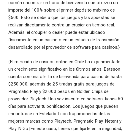
común encontrar un bono de bienvenida que ofrezca un
importe del 100% sobre el primer depósito máximo de
$500. Esto se debe a que los juegos y las apuestas se
realizan directamente contra un crupier en tiempo real.
Además, el croupier o dealer puede estar ubicado
físicamente en un casino o en un estudio de transmisión
desarrollado por el proveedor de software para casinos.}
{El mercado de casinos online en Chile ha experimentado
un crecimiento significativo en los últimos años. Betsson
cuenta con una oferta de bienvenida para casino de hasta
$250.000, además de 25 tiradas gratis para juegos de
Pragmatic Play y $2.000 pesos en Golden Chips del
proveedor Playtech. Una vez inscrito en betsson, tienes 60
días para activar tu bonificación. Los juegos que pueden
encontrarse en Estelarbet son tragamonedas de las
mejores marcas como Playtech, Pragmatic Play, Netent y
Play´N Go.|En este caso, tienes que fijarte en la seguridad,