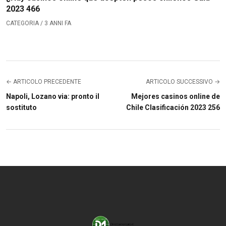
2023 466
CATEGORIA / 3 ANNI FA
← ARTICOLO PRECEDENTE
ARTICOLO SUCCESSIVO →
Napoli, Lozano via: pronto il
Mejores casinos online de
sostituto
Chile Clasificación 2023 256