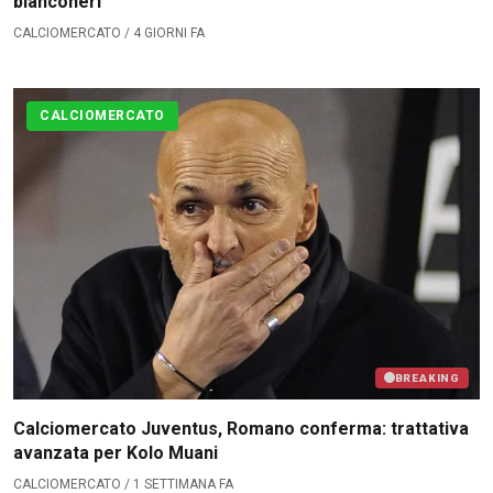
bianconeri
CALCIOMERCATO / 4 GIORNI FA
CALCIOMERCATO
BREAKING
Calciomercato Juventus, Romano conferma: trattativa
avanzata per Kolo Muani
CALCIOMERCATO / 1 SETTIMANA FA