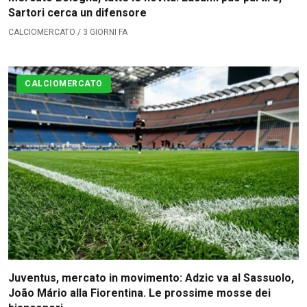
Sartori cerca un difensore
CALCIOMERCATO / 3 GIORNI FA
CALCIOMERCATO
Juventus, mercato in movimento: Adzic va al Sassuolo,
João Mário alla Fiorentina. Le prossime mosse dei