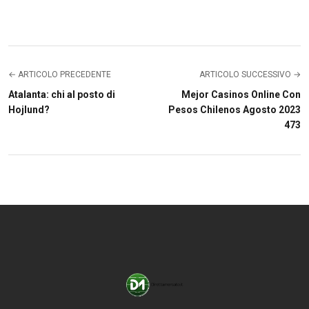
← ARTICOLO PRECEDENTE
ARTICOLO SUCCESSIVO →
Atalanta: chi al posto di
Mejor Casinos Online Con
Hojlund?
Pesos Chilenos Agosto 2023
473