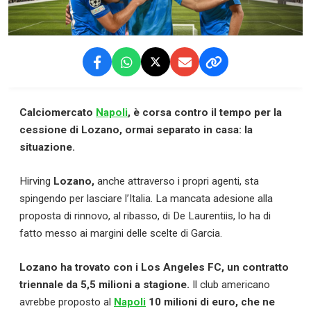
Calciomercato
Napoli
, è corsa contro il tempo per la
cessione di Lozano, ormai separato in casa: la
situazione.
Hirving
Lozano,
anche attraverso i propri agenti, sta
spingendo per lasciare l’Italia. La mancata adesione alla
proposta di rinnovo, al ribasso, di De Laurentiis, lo ha di
fatto messo ai margini delle scelte di Garcia.
Lozano ha trovato con i Los Angeles FC, un contratto
triennale da 5,5 milioni a stagione.
Il club americano
avrebbe proposto al
Napoli
10 milioni di euro, che ne