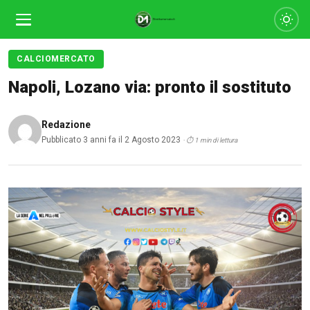
CALCIOMERCATO
Napoli, Lozano via: pronto il sostituto
Redazione
Pubblicato 3 anni fa il 2 Agosto 2023
· ⏱ 1 min di lettura