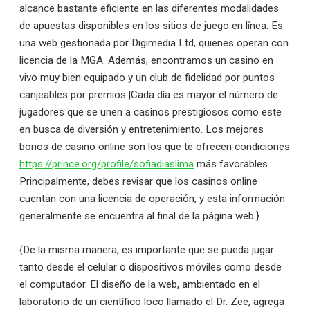
alcance bastante eficiente en las diferentes modalidades
de apuestas disponibles en los sitios de juego en línea. Es
una web gestionada por Digimedia Ltd, quienes operan con
licencia de la MGA. Además, encontramos un casino en
vivo muy bien equipado y un club de fidelidad por puntos
canjeables por premios.|Cada día es mayor el número de
jugadores que se unen a casinos prestigiosos como este
en busca de diversión y entretenimiento. Los mejores
bonos de casino online son los que te ofrecen condiciones
https://prince.org/profile/sofiadiaslima
más favorables.
Principalmente, debes revisar que los casinos online
cuentan con una licencia de operación, y esta información
generalmente se encuentra al final de la página web.}
{De la misma manera, es importante que se pueda jugar
tanto desde el celular o dispositivos móviles como desde
el computador. El diseño de la web, ambientado en el
laboratorio de un científico loco llamado el Dr. Zee, agrega