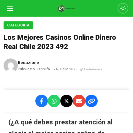
CATEGORIA
Los Mejores Casinos Online Dinero
Real Chile 2023 492
Redazione
Pubblicato 3 anni fa il 24 Luglio 2023
· ⏱ 8 min di lettura
{¿A qué debes prestar atención al