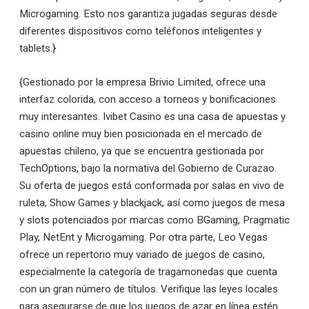
Microgaming. Esto nos garantiza jugadas seguras desde
diferentes dispositivos como teléfonos inteligentes y
tablets.}
{Gestionado por la empresa Brivio Limited, ofrece una
interfaz colorida, con acceso a torneos y bonificaciones
muy interesantes. Ivibet Casino es una casa de apuestas y
casino online muy bien posicionada en el mercado de
apuestas chileno, ya que se encuentra gestionada por
TechOptions, bajo la normativa del Gobierno de Curazao.
Su oferta de juegos está conformada por salas en vivo de
ruleta, Show Games y blackjack, así como juegos de mesa
y slots potenciados por marcas como BGaming, Pragmatic
Play, NetEnt y Microgaming. Por otra parte, Leo Vegas
ofrece un repertorio muy variado de juegos de casino,
especialmente la categoría de tragamonedas que cuenta
con un gran número de títulos. Verifique las leyes locales
para asegurarse de que los juegos de azar en línea estén