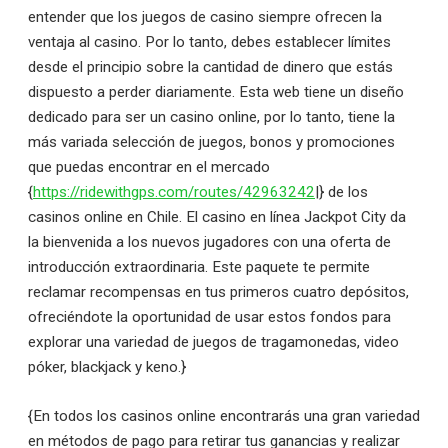
Serie A
entender que los juegos de casino siempre ofrecen la
ventaja al casino. Por lo tanto, debes establecer límites
CLASSIFICA
desde el principio sobre la cantidad de dinero que estás
dispuesto a perder diariamente. Esta web tiene un diseño
Serie B
dedicado para ser un casino online, por lo tanto, tiene la
más variada selección de juegos, bonos y promociones
CLASSIFICA SERIE B
que puedas encontrar en el mercado
{
https://ridewithgps.com/routes/42963242
|} de los
Contatti
casinos online en Chile. El casino en línea Jackpot City da
la bienvenida a los nuevos jugadores con una oferta de
Collabora con noi
introducción extraordinaria. Este paquete te permite
reclamar recompensas en tus primeros cuatro depósitos,
La Redazione
ofreciéndote la oportunidad de usar estos fondos para
explorar una variedad de juegos de tragamonedas, video
póker, blackjack y keno.}
→
{En todos los casinos online encontrarás una gran variedad
en métodos de pago para retirar tus ganancias y realizar