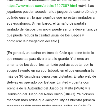
https://www.niadd.com/article/1107387.html
móvil. Los
jugadores pueden acceder a los juegos de casino dónde y
cuándo quieran, lo que significa que no están limitados a
sus escritorios. Sin embargo, el tamaño de pantalla
limitado del dispositivo móvil puede ser una desventaja, ya
que puede reducir la calidad visual de los juegos y
complicar la navegación del sitio.}
{En general, un casino en línea de Chile que tiene todo lo
que necesitas para divertirte a lo grande. Y si eres un
amante de los deportes, también podrás apostar por tu
equipo favorito en su sportsbook, en el que encontrarás
más de 30 disciplinas deportivas distintas. El sitio web de
Betway es operado por Betway Limited y cuenta con
licencia de la Autoridad del Juego de Malta (MGA) y la
Comisión del Juego del Reino Unido (UKGC). Ya hicimos
mención más arriba que Jackpot City es nuestra primera