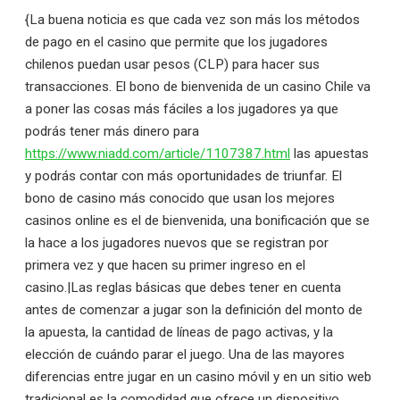
{La buena noticia es que cada vez son más los métodos
de pago en el casino que permite que los jugadores
chilenos puedan usar pesos (CLP) para hacer sus
transacciones. El bono de bienvenida de un casino Chile va
a poner las cosas más fáciles a los jugadores ya que
podrás tener más dinero para
https://www.niadd.com/article/1107387.html
las apuestas
y podrás contar con más oportunidades de triunfar. El
bono de casino más conocido que usan los mejores
casinos online es el de bienvenida, una bonificación que se
la hace a los jugadores nuevos que se registran por
primera vez y que hacen su primer ingreso en el
casino.|Las reglas básicas que debes tener en cuenta
antes de comenzar a jugar son la definición del monto de
la apuesta, la cantidad de líneas de pago activas, y la
elección de cuándo parar el juego. Una de las mayores
diferencias entre jugar en un casino móvil y en un sitio web
tradicional es la comodidad que ofrece un dispositivo