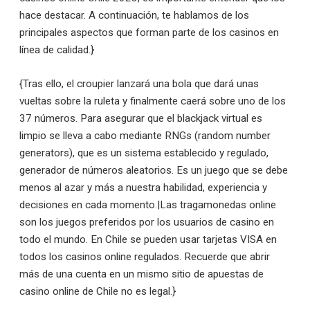
Serie A
hace destacar. A continuación, te hablamos de los
principales aspectos que forman parte de los casinos en
CLASSIFICA
línea de calidad.}
Serie B
{Tras ello, el croupier lanzará una bola que dará unas
vueltas sobre la ruleta y finalmente caerá sobre uno de los
CLASSIFICA SERIE B
37 números. Para asegurar que el blackjack virtual es
limpio se lleva a cabo mediante RNGs (random number
Contatti
generators), que es un sistema establecido y regulado,
generador de números aleatorios. Es un juego que se debe
Collabora con noi
menos al azar y más a nuestra habilidad, experiencia y
decisiones en cada momento.|Las tragamonedas online
La Redazione
son los juegos preferidos por los usuarios de casino en
todo el mundo. En Chile se pueden usar tarjetas VISA en
todos los casinos online regulados. Recuerde que abrir
→
más de una cuenta en un mismo sitio de apuestas de
casino online de Chile no es legal.}