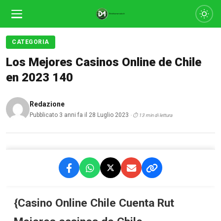
CATEGORIA
Los Mejores Casinos Online de Chile
en 2023 140
Redazione
Pubblicato 3 anni fa il 28 Luglio 2023
· ⏱ 13 min di lettura
{Casino Online Chile Cuenta Rut