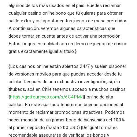
algunos de los más usados en el país. Puedes reclamar
cualquier casino online bono que tú quieras para obtener
saldo extra y así apostar en tus juegos de mesa preferidos.
A continuación, veremos algunas características que
debes tomar en cuenta antes de activar una promoción.
Estos juegos en realidad son un demo de juegos de casino
gratis exactamente igual al título.}
{Los casinos online están abiertos 24/7 y suelen disponer
de versiones móviles para que puedas acceder desde tu
celular. Después de una exhaustiva investigación, sí, sin
titubeos, acá en Chile tenemos acceso a muchos casinos
{
https://getfoureyes.com/s/6C4PM/
|} online de alta
calidad. En este apartado tendremos buenas opciones al
momento de reclamar promociones atractivas. Podemos
hacer mención de un primer bono de bienvenida del 100%
al primer depósito (hasta 200 USD).|De igual forma es
recomendable asegurarse de verificar los bonos y