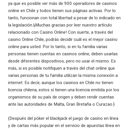
ya que es posible ver más de 900 operadores de casinos
online en Chile y todos tienen sus páginas activas. Por lo
tanto, funcionan con total libertad a pesar de lo indicado en
la legislación.|¡Muchas gracias por leer nuestro artículo
relacionado con Casino Online! Con suerte, a través del
casino Online Chile, podrás decidir cuál es el mejor casino
online para usted. Por lo tanto, si en tu familia varias
personas tienen cuentas en casinos online, deben usarlas
desde diferentes dispositivos, pero no usar el mismo. Es
más, si es posible notifiquen a través del chat online que
varias personas de tu familia utilizan la misma conexión a
internet. Es decir, aunque los casinos en Chile no tienen
licencia chilena, estos sí tienen una licencia emitida por los
organismos de su país de origen y deben rendir cuentas
ante las autoridades de Malta, Gran Bretaña o Curazao.}
{Después del póker el blackjack el juego de casino en línea
y de cartas más popular en el servicio de apuestas línea en