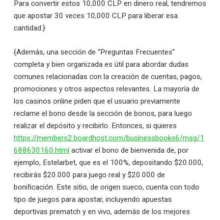
Para convertir estos 10,000 CLP en dinero real, tendremos
que apostar 30 veces 10,000 CLP para liberar esa
cantidad.}
{Además, una sección de “Preguntas Frecuentes”
completa y bien organizada es útil para abordar dudas
comunes relacionadas con la creación de cuentas, pagos,
promociones y otros aspectos relevantes. La mayoría de
los casinos online piden que el usuario previamente
reclame el bono desde la sección de bonos, para luego
realizar el depósito y recibirlo. Entonces, si quieres
https://members2.boardhost.com/businessbooks6/msg/1
688630160.html
activar el bono de bienvenida de, por
ejemplo, Estelarbet, que es el 100%, depositando $20.000,
recibirás $20.000 para juego real y $20.000 de
bonificación. Este sitio, de origen sueco, cuenta con todo
tipo de juegos para apostar, incluyendo apuestas
deportivas prematch y en vivo, además de los mejores