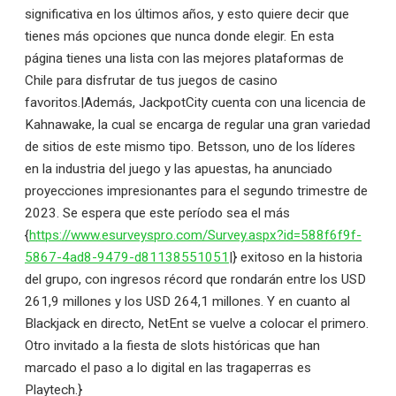
significativa en los últimos años, y esto quiere decir que
tienes más opciones que nunca donde elegir. En esta
página tienes una lista con las mejores plataformas de
Chile para disfrutar de tus juegos de casino
favoritos.|Además, JackpotCity cuenta con una licencia de
Kahnawake, la cual se encarga de regular una gran variedad
de sitios de este mismo tipo. Betsson, uno de los líderes
en la industria del juego y las apuestas, ha anunciado
proyecciones impresionantes para el segundo trimestre de
2023. Se espera que este período sea el más
{
https://www.esurveyspro.com/Survey.aspx?id=588f6f9f-
5867-4ad8-9479-d81138551051
|} exitoso en la historia
del grupo, con ingresos récord que rondarán entre los USD
261,9 millones y los USD 264,1 millones. Y en cuanto al
Blackjack en directo, NetEnt se vuelve a colocar el primero.
Otro invitado a la fiesta de slots históricas que han
marcado el paso a lo digital en las tragaperras es
Playtech.}