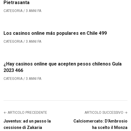
Pietrasanta
CATEGORIA / 3 ANNI FA
Los casinos online más populares en Chile 499
CATEGORIA / 3 ANNI FA
¿Hay casinos online que acepten pesos chilenos Guía
2023 466
CATEGORIA / 3 ANNI FA
← ARTICOLO PRECEDENTE
ARTICOLO SUCCESSIVO →
Juventus: ad un passo la
Calciomercato: D'Ambrosio
cessione di Zakaria
ha scelto il Monza