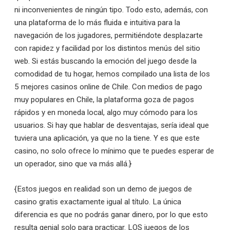
ni inconvenientes de ningún tipo. Todo esto, además, con
una plataforma de lo más fluida e intuitiva para la
navegación de los jugadores, permitiéndote desplazarte
con rapidez y facilidad por los distintos menús del sitio
web. Si estás buscando la emoción del juego desde la
comodidad de tu hogar, hemos compilado una lista de los
5 mejores casinos online de Chile. Con medios de pago
muy populares en Chile, la plataforma goza de pagos
rápidos y en moneda local, algo muy cómodo para los
usuarios. Si hay que hablar de desventajas, sería ideal que
tuviera una aplicación, ya que no la tiene. Y es que este
casino, no solo ofrece lo mínimo que te puedes esperar de
un operador, sino que va más allá.}
{Estos juegos en realidad son un demo de juegos de
casino gratis exactamente igual al título. La única
diferencia es que no podrás ganar dinero, por lo que esto
resulta genial solo para practicar. LOS juegos de los