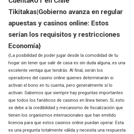
CuentaRUT en Chile
Tikitakas|Gobierno avanza en regular
apuestas y casinos online: Estos
serían los requisitos y restricciones
Economía}
{La posibilidad de poder jugar desde la comodidad de tu
hogar sin tener que salir de casa es sin duda alguna, es una
excelente ventaja que tendrás. Al final, serán los
operadores del casino online quienes determinarán si
activan el bono en tu cuenta, pero generalmente sí lo
activan. Sabemos que siempre hay preguntas importantes
que todos los fanáticos de casinos en línea tienen. Sí, esto
se debe a la credibilidad y mecanismo de fiscalización que
tienen los organismos internacionales que han emitido
licencia para que estos casinos online puedan operar. Esta
es una pregunta totalmente válida y necesita una respuesta