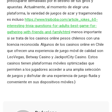
preocuparte demasiado por el destino de tus giros y
apuestas. Actualmente, al momento de elegir una
plataforma, la variedad de juegos de azar y tragamonedas
es incluso
https://www.tripboba.com/article_jokes_60-
interesting-trivia-questions-for-adults-best-game-for-
gathering-with-friends-and-family.html
menos importante
si se trata de los casinos online pesos chilenos con una
licencia reconocida. Algunos de los casinos online en Chile
que ofrecen una experiencia de juego móvil de calidad son
LeoVegas, Betway Casino y JackpotCity Casino. Estos
casinos tienen plataformas móviles optimizadas que
permiten a los jugadores acceder a una amplia selección
de juegos y disfrutar de una experiencia de juego fluida y
conveniente en sus dispositivos móviles.}