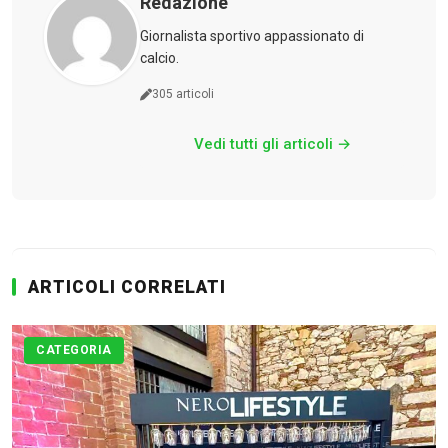
Redazione
Giornalista sportivo appassionato di
calcio.
305 articoli
Vedi tutti gli articoli →
ARTICOLI CORRELATI
CATEGORIA