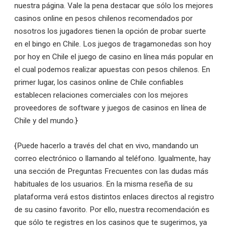
nuestra página. Vale la pena destacar que sólo los mejores
casinos online en pesos chilenos recomendados por
nosotros los jugadores tienen la opción de probar suerte
en el bingo en Chile. Los juegos de tragamonedas son hoy
por hoy en Chile el juego de casino en línea más popular en
el cual podemos realizar apuestas con pesos chilenos. En
primer lugar, los casinos online de Chile confiables
establecen relaciones comerciales con los mejores
proveedores de software y juegos de casinos en línea de
Chile y del mundo.}
{Puede hacerlo a través del chat en vivo, mandando un
correo electrónico o llamando al teléfono. Igualmente, hay
una sección de Preguntas Frecuentes con las dudas más
habituales de los usuarios. En la misma reseña de su
plataforma verá estos distintos enlaces directos al registro
de su casino favorito. Por ello, nuestra recomendación es
que sólo te registres en los casinos que te sugerimos, ya