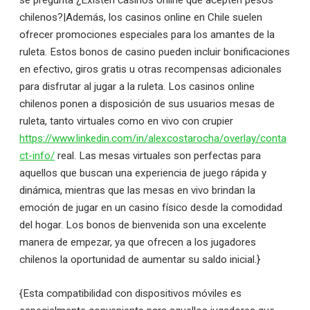
se pregunta ¿Existen casinos online que acepten pesos
chilenos?|Además, los casinos online en Chile suelen
ofrecer promociones especiales para los amantes de la
ruleta. Estos bonos de casino pueden incluir bonificaciones
en efectivo, giros gratis u otras recompensas adicionales
para disfrutar al jugar a la ruleta. Los casinos online
chilenos ponen a disposición de sus usuarios mesas de
ruleta, tanto virtuales como en vivo con crupier
https://www.linkedin.com/in/alexcostarocha/overlay/conta
ct-info/
real. Las mesas virtuales son perfectas para
aquellos que buscan una experiencia de juego rápida y
dinámica, mientras que las mesas en vivo brindan la
emoción de jugar en un casino físico desde la comodidad
del hogar. Los bonos de bienvenida son una excelente
manera de empezar, ya que ofrecen a los jugadores
chilenos la oportunidad de aumentar su saldo inicial.}
{Esta compatibilidad con dispositivos móviles es