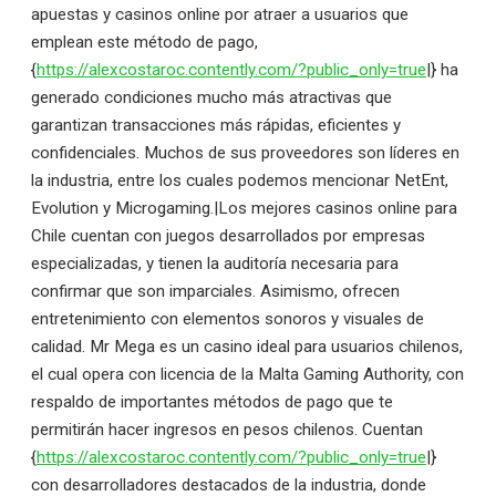
apuestas y casinos online por atraer a usuarios que
emplean este método de pago,
{
https://alexcostaroc.contently.com/?public_only=true
|} ha
generado condiciones mucho más atractivas que
garantizan transacciones más rápidas, eficientes y
confidenciales. Muchos de sus proveedores son líderes en
la industria, entre los cuales podemos mencionar NetEnt,
Evolution y Microgaming.|Los mejores casinos online para
Chile cuentan con juegos desarrollados por empresas
especializadas, y tienen la auditoría necesaria para
confirmar que son imparciales. Asimismo, ofrecen
entretenimiento con elementos sonoros y visuales de
calidad. Mr Mega es un casino ideal para usuarios chilenos,
el cual opera con licencia de la Malta Gaming Authority, con
respaldo de importantes métodos de pago que te
permitirán hacer ingresos en pesos chilenos. Cuentan
{
https://alexcostaroc.contently.com/?public_only=true
|}
con desarrolladores destacados de la industria, donde