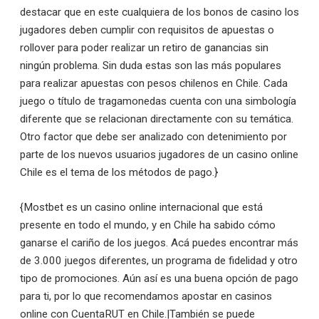
destacar que en este cualquiera de los bonos de casino los
jugadores deben cumplir con requisitos de apuestas o
rollover para poder realizar un retiro de ganancias sin
ningún problema. Sin duda estas son las más populares
para realizar apuestas con pesos chilenos en Chile. Cada
juego o título de tragamonedas cuenta con una simbología
diferente que se relacionan directamente con su temática.
Otro factor que debe ser analizado con detenimiento por
parte de los nuevos usuarios jugadores de un casino online
Chile es el tema de los métodos de pago.}
{Mostbet es un casino online internacional que está
presente en todo el mundo, y en Chile ha sabido cómo
ganarse el cariño de los juegos. Acá puedes encontrar más
de 3.000 juegos diferentes, un programa de fidelidad y otro
tipo de promociones. Aún así es una buena opción de pago
para ti, por lo que recomendamos apostar en casinos
online con CuentaRUT en Chile.|También se puede