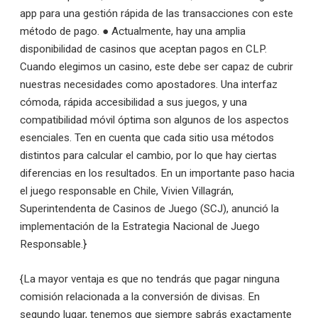
app para una gestión rápida de las transacciones con este
método de pago. ● Actualmente, hay una amplia
disponibilidad de casinos que aceptan pagos en CLP.
Cuando elegimos un casino, este debe ser capaz de cubrir
nuestras necesidades como apostadores. Una interfaz
cómoda, rápida accesibilidad a sus juegos, y una
compatibilidad móvil óptima son algunos de los aspectos
esenciales. Ten en cuenta que cada sitio usa métodos
distintos para calcular el cambio, por lo que hay ciertas
diferencias en los resultados. En un importante paso hacia
el juego responsable en Chile, Vivien Villagrán,
Superintendenta de Casinos de Juego (SCJ), anunció la
implementación de la Estrategia Nacional de Juego
Responsable.}
{La mayor ventaja es que no tendrás que pagar ninguna
comisión relacionada a la conversión de divisas. En
segundo lugar, tenemos que siempre sabrás exactamente