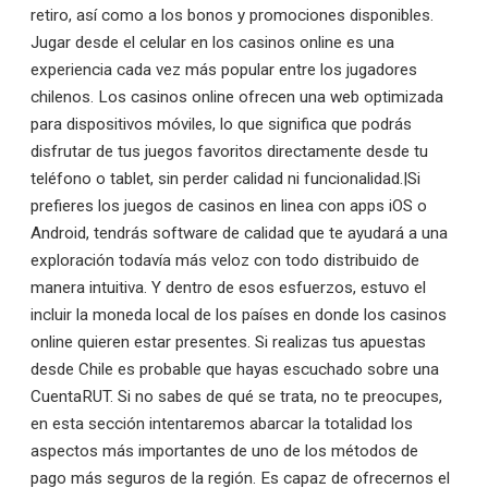
retiro, así como a los bonos y promociones disponibles.
CLASSIFICA SERIE B
Jugar desde el celular en los casinos online es una
experiencia cada vez más popular entre los jugadores
chilenos. Los casinos online ofrecen una web optimizada
Contatti
para dispositivos móviles, lo que significa que podrás
disfrutar de tus juegos favoritos directamente desde tu
Collabora con noi
teléfono o tablet, sin perder calidad ni funcionalidad.|Si
prefieres los juegos de casinos en linea con apps iOS o
La Redazione
Android, tendrás software de calidad que te ayudará a una
exploración todavía más veloz con todo distribuido de
→
manera intuitiva. Y dentro de esos esfuerzos, estuvo el
incluir la moneda local de los países en donde los casinos
online quieren estar presentes. Si realizas tus apuestas
desde Chile es probable que hayas escuchado sobre una
CuentaRUT. Si no sabes de qué se trata, no te preocupes,
en esta sección intentaremos abarcar la totalidad los
aspectos más importantes de uno de los métodos de
pago más seguros de la región. Es capaz de ofrecernos el