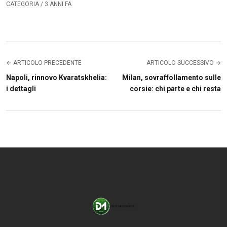
CATEGORIA / 3 ANNI FA
← ARTICOLO PRECEDENTE
ARTICOLO SUCCESSIVO →
Napoli, rinnovo Kvaratskhelia:
Milan, sovraffollamento sulle
i dettagli
corsie: chi parte e chi resta