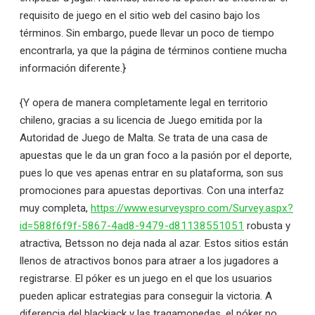
requisito de juego en el sitio web del casino bajo los
Serie A
términos. Sin embargo, puede llevar un poco de tiempo
encontrarla, ya que la página de términos contiene mucha
CLASSIFICA
información diferente.}
Serie B
{Y opera de manera completamente legal en territorio
chileno, gracias a su licencia de Juego emitida por la
CLASSIFICA SERIE B
Autoridad de Juego de Malta. Se trata de una casa de
apuestas que le da un gran foco a la pasión por el deporte,
Contatti
pues lo que ves apenas entrar en su plataforma, son sus
promociones para apuestas deportivas. Con una interfaz
Collabora con noi
muy completa,
https://www.esurveyspro.com/Survey.aspx?
id=588f6f9f-5867-4ad8-9479-d81138551051
robusta y
La Redazione
atractiva, Betsson no deja nada al azar. Estos sitios están
llenos de atractivos bonos para atraer a los jugadores a
→
registrarse. El póker es un juego en el que los usuarios
pueden aplicar estrategias para conseguir la victoria. A
diferencia del blackjack y las tragamonedas, el póker no