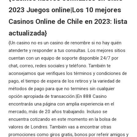
2023 Juegos online|Los 10 mejores
Casinos Online de Chile en 2023: lista
actualizada}
{Un casino no es un casino de renombre si no hay quién
atenderte y responder a tus consultas. Los mejores sitios
cuentan con un equipo de soporte disponible 24/7 por
chat, correo, redes sociales y teléfono. También te
aconsejamos que verifiques los términos y condiciones de
pago, el tiempo de espera de los retiros y la variedad de
métodos de pago para que no termines sin cualquier
opción apropiada de transacción.|En 888 Casino
encontrarás una página con amplia experiencia en el
mercado, más de 20 años trabajando. Incluso se
encuentra cotizando en este momento en la bolsa de
valores de Londres. También vas a encontrar otras
promociones como giros gratis, bonos por referir amigos y