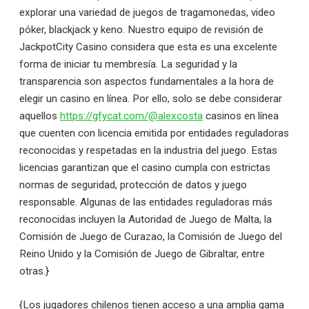
explorar una variedad de juegos de tragamonedas, video
póker, blackjack y keno. Nuestro equipo de revisión de
JackpotCity Casino considera que esta es una excelente
forma de iniciar tu membresía. La seguridad y la
transparencia son aspectos fundamentales a la hora de
elegir un casino en línea. Por ello, solo se debe considerar
aquellos
https://gfycat.com/@alexcosta
casinos en línea
que cuenten con licencia emitida por entidades reguladoras
reconocidas y respetadas en la industria del juego. Estas
licencias garantizan que el casino cumpla con estrictas
normas de seguridad, protección de datos y juego
responsable. Algunas de las entidades reguladoras más
reconocidas incluyen la Autoridad de Juego de Malta, la
Comisión de Juego de Curazao, la Comisión de Juego del
Reino Unido y la Comisión de Juego de Gibraltar, entre
otras.}
{Los jugadores chilenos tienen acceso a una amplia gama