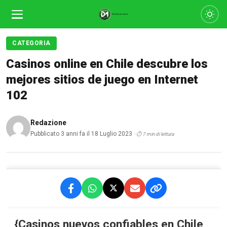
CATEGORIA
Casinos online en Chile descubre los
mejores sitios de juego en Internet
102
Redazione
Pubblicato 3 anni fa il 18 Luglio 2023
· ⏱ 7 min di lettura
{Casinos nuevos confiables en Chile