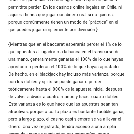
permitirte perder. En los casinos online legales en Chile, ni
Collabora con noi
siquiera tienes que jugar con dinero real si no quieres,
porque comúnmente tienen un modo de “práctica” en el
La Redazione
que puedes jugar simplemente por diversión.}
{Mientras que en el baccarat esperarás perder el 1% de lo
→
que apuestes al jugador o a la banca en el transcurso de
una mano, generalmente ganarás el 100% de lo que hayas
apostado o perderás el 100% de lo que hayas apostado.
De hecho, en el blackjack hay incluso más varianza, porque
con los dobles y splits se puede ganar o perder
teóricamente hasta el 800% de la apuesta inicial, después
de volver a dividir a cuatro manos y hacer cuatro dobles.
Esta varianza es lo que hace que las apuestas sean tan
atractivas, porque a corto plazo es bastante factible ganar,
pero a largo plazo, el casino casi siempre se va a llevar el
dinero. Una vez registrado, tendrá acceso a una amplia