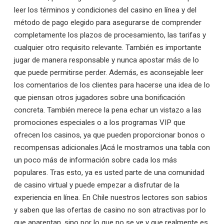
leer los términos y condiciones del casino en línea y del
método de pago elegido para asegurarse de comprender
completamente los plazos de procesamiento, las tarifas y
cualquier otro requisito relevante. También es importante
jugar de manera responsable y nunca apostar más de lo
que puede permitirse perder. Además, es aconsejable leer
los comentarios de los clientes para hacerse una idea de lo
que piensan otros jugadores sobre una bonificación
concreta. También merece la pena echar un vistazo a las
promociones especiales o a los programas VIP que
ofrecen los casinos, ya que pueden proporcionar bonos o
recompensas adicionales.|Acá le mostramos una tabla con
un poco más de información sobre cada los más
populares. Tras esto, ya es usted parte de una comunidad
de casino virtual y puede empezar a disfrutar de la
experiencia en línea. En Chile nuestros lectores son sabios
y saben que las ofertas de casino no son atractivas por lo
que aparentan, sino por lo que no se ve y que realmente es