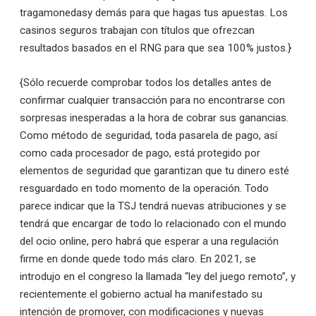
tragamonedasy demás para que hagas tus apuestas. Los
casinos seguros trabajan con títulos que ofrezcan
resultados basados en el RNG para que sea 100% justos.}
{Sólo recuerde comprobar todos los detalles antes de
confirmar cualquier transacción para no encontrarse con
sorpresas inesperadas a la hora de cobrar sus ganancias.
Como método de seguridad, toda pasarela de pago, así
como cada procesador de pago, está protegido por
elementos de seguridad que garantizan que tu dinero esté
resguardado en todo momento de la operación. Todo
parece indicar que la TSJ tendrá nuevas atribuciones y se
tendrá que encargar de todo lo relacionado con el mundo
del ocio online, pero habrá que esperar a una regulación
firme en donde quede todo más claro. En 2021, se
introdujo en el congreso la llamada “ley del juego remoto”, y
recientemente el gobierno actual ha manifestado su
intención de promover, con modificaciones y nuevas