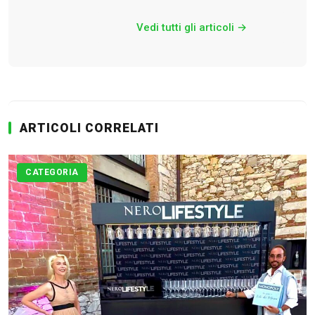
Vedi tutti gli articoli →
ARTICOLI CORRELATI
CATEGORIA