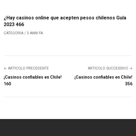
¿Hay casinos online que acepten pesos chilenos Guía
2023 466
CATEGORIA / 3 ANNI FA
← ARTICOLO PRECEDENTE
ARTICOLO SUCCESSIVO →
¡Casinos confiables en Chile!
¡Casinos confiables en Chile!
160
356