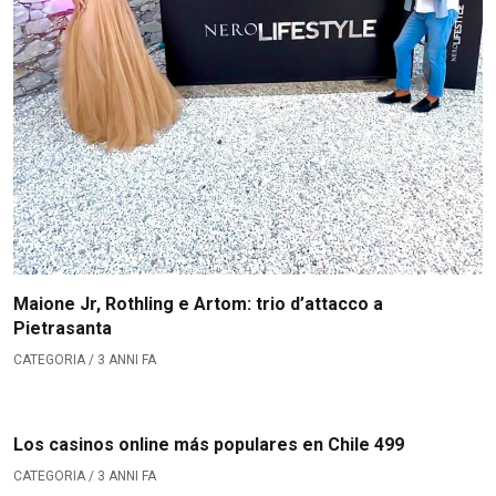
Maione Jr, Rothling e Artom: trio d’attacco a
Pietrasanta
CATEGORIA / 3 ANNI FA
Los casinos online más populares en Chile 499
CATEGORIA / 3 ANNI FA