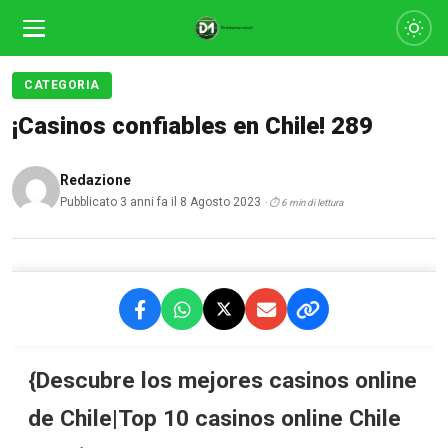
CATEGORIA
¡Casinos confiables en Chile! 289
Redazione
Pubblicato 3 anni fa il 8 Agosto 2023
· ⏱ 6 min di lettura
{Descubre los mejores casinos online
de Chile|Top 10 casinos online Chile