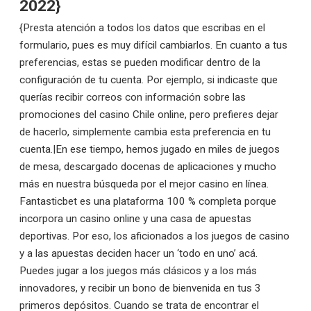
2022}
{Presta atención a todos los datos que escribas en el
formulario, pues es muy difícil cambiarlos. En cuanto a tus
preferencias, estas se pueden modificar dentro de la
configuración de tu cuenta. Por ejemplo, si indicaste que
querías recibir correos con información sobre las
promociones del casino Chile online, pero prefieres dejar
de hacerlo, simplemente cambia esta preferencia en tu
cuenta.|En ese tiempo, hemos jugado en miles de juegos
de mesa, descargado docenas de aplicaciones y mucho
más en nuestra búsqueda por el mejor casino en línea.
Fantasticbet es una plataforma 100 % completa porque
incorpora un casino online y una casa de apuestas
deportivas. Por eso, los aficionados a los juegos de casino
y a las apuestas deciden hacer un ‘todo en uno’ acá.
Puedes jugar a los juegos más clásicos y a los más
innovadores, y recibir un bono de bienvenida en tus 3
primeros depósitos. Cuando se trata de encontrar el