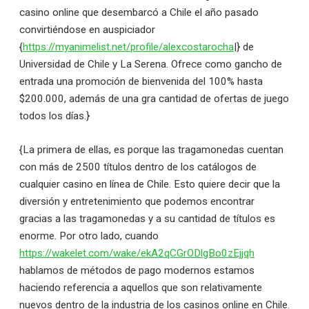
casino online que desembarcó a Chile el año pasado
convirtiéndose en auspiciador
{
https://myanimelist.net/profile/alexcostarocha
|} de
Universidad de Chile y La Serena. Ofrece como gancho de
entrada una promoción de bienvenida del 100% hasta
$200.000, además de una gra cantidad de ofertas de juego
todos los días.}
{La primera de ellas, es porque las tragamonedas cuentan
con más de 2500 títulos dentro de los catálogos de
cualquier casino en línea de Chile. Esto quiere decir que la
diversión y entretenimiento que podemos encontrar
gracias a las tragamonedas y a su cantidad de títulos es
enorme. Por otro lado, cuando
https://wakelet.com/wake/ekA2qCGrODlgBo0zEjjqh
hablamos de métodos de pago modernos estamos
haciendo referencia a aquellos que son relativamente
nuevos dentro de la industria de los casinos online en Chile.