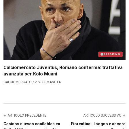
BREAKING
Calciomercato Juventus, Romano conferma: trattativa
avanzata per Kolo Muani
CALCIOMERCATO / 2 SETTIMANE FA
← ARTICOLO PRECEDENTE
ARTICOLO SUCCESSIVO →
Casinos nuevos confiables en
Fiorentina: il sogno è ancora