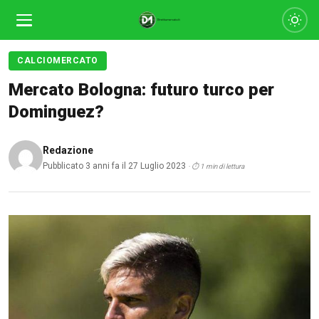
CALCIOMERCATO
Mercato Bologna: futuro turco per
Dominguez?
Redazione
Pubblicato 3 anni fa il 27 Luglio 2023
· ⏱ 1 min di lettura