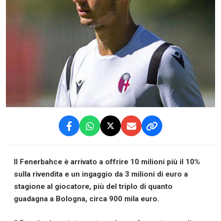
Il Fenerbahce è arrivato a offrire 10 milioni più il 10%
sulla rivendita e un ingaggio da 3 milioni di euro a
stagione al giocatore, più del triplo di quanto
guadagna a Bologna, circa 900 mila euro.