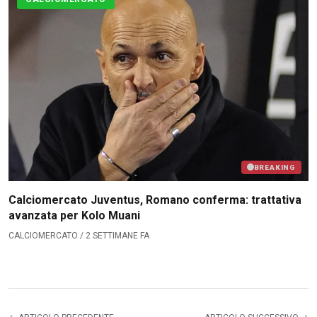
BREAKING
Calciomercato Juventus, Romano conferma: trattativa
avanzata per Kolo Muani
CALCIOMERCATO / 2 SETTIMANE FA