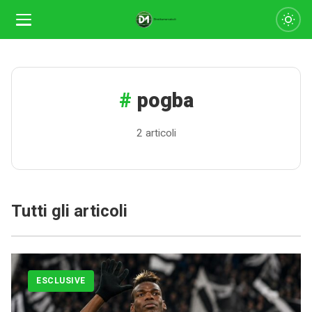
pogba
2 articoli
Tutti gli articoli
ESCLUSIVE