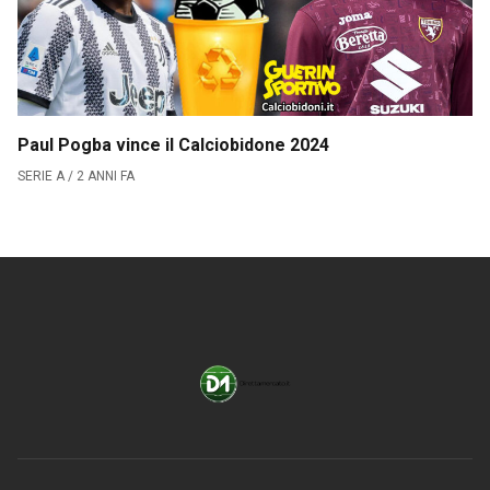
→
Paul Pogba vince il Calciobidone 2024
SERIE A / 2 ANNI FA