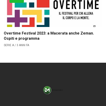
→
Overtime Festival 2023: a Macerata anche Zeman.
Ospiti e programma
SERIE A / 3 ANNI FA