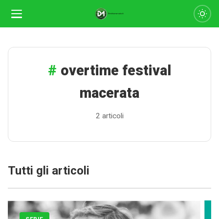
overtime festival
macerata
2 articoli
Tutti gli articoli