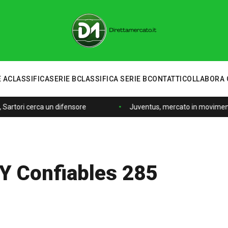
 A
CLASSIFICA
SERIE B
CLASSIFICA SERIE B
CONTATTI
COLLABORA 
 Sartori cerca un difensore
Juventus, mercato in movimento:
 Y Confiables 285