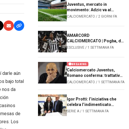
Juventus, mercato in
movimento: Adzic va al
Sassuolo, João Mário alla
CALCIOMERCATO / 2 GIORNI FA
Fiorentina. Le prossime
mosse dei bianconeri
AMARCORD
CALCIOMERCATO | Pogba, da
zero a 105 milioni: il
ESCLUSIVE / 1 SETTIMANA FA
capolavoro che sbancò il
mercato mondiale
BREAKING
Calciomercato Juventus,
í darle aún
Romano conferma: trattativa
s bajo total
avanzata per Kolo Muani
CALCIOMERCATO / 1 SETTIMANA FA
e nos da
cción
Igor Protti: l’iniziativa che
celebra l’indimenticato
 casinos
bomber
SERIE A / 1 SETTIMANA FA
y mesas de
dores. Los