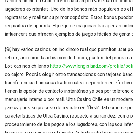
casinos online en Chile ofrecen una amplia variedad de bono
jugadores existentes. Uno de los bonos más populares es el 
registrarse y realizar su primer depósito. Estos bonos pueden
requisitos de apuesta. El juego de máquinas tragaperras onli
influencers que ofrecen ejemplos de juegos fáciles de ganar c
{Sí, hay varios casinos online dinero real que permiten usar p
retiros, así como la activación de bonos, puntos del progr
Los casinos chilenos
https://www.longisland.com/profile/sof
de cajero. Podrás elegir entre transacciones con tarjetas ban
transferencias bancarias tradicionales, depósitos en efectivo
tienen la opción de contacto instantáneo ya sea por teléfono
mensajería interna o por mail. Ultra Casino Chile es un moder
pasos, pues su proceso de registro es “flash”, tal como se pr
características de Ultra Casino, respecto a su rapidez, como
procesamiento de los pagos a los jugadores, con lapsos inferi
línea que se crearon en el mundo. Actualmente tiene presenci