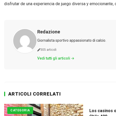
disfrutar de una experiencia de juego diversa y emocionante, 
Redazione
Giornalista sportivo appassionato di calcio.
305 articoli
Vedi tutti gli articoli →
ARTICOLI CORRELATI
Los casinos 
CATEGORIA