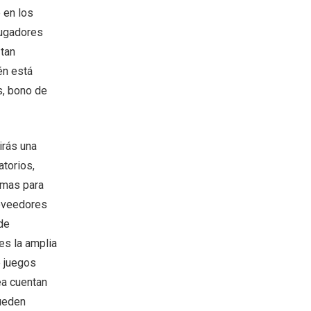
 en los
jugadores
 tan
én está
s, bono de
irás una
torios,
emas para
roveedores
de
es la amplia
e juegos
ea cuentan
pueden