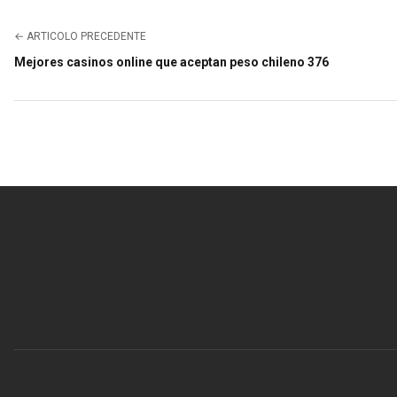
← ARTICOLO PRECEDENTE
Mejores casinos online que aceptan peso chileno 376