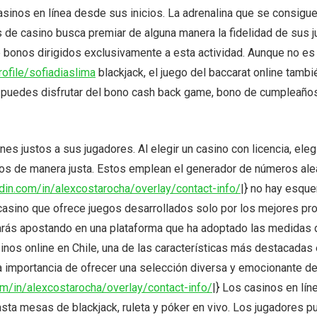
inos en línea desde sus inicios. La adrenalina que se consigue
Contatti
os de casino busca premiar de alguna manera la fidelidad de sus 
 bonos dirigidos exclusivamente a esta actividad. Aunque no es
Collabora con noi
rofile/sofiadiaslima
blackjack, el juego del baccarat online tambi
én puedes disfrutar del bono cash back game, bono de cumpleaño
La Redazione
→
s justos a sus jugadores. Al elegir un casino con licencia, eleg
os de manera justa. Estos emplean el generador de números alea
din.com/in/alexcostarocha/overlay/contact-info/
|} no hay esqu
n casino que ofrece juegos desarrollados solo por los mejores p
starás apostando en una plataforma que ha adoptado las medidas 
os online en Chile, una de las características más destacadas 
 importancia de ofrecer una selección diversa y emocionante d
om/in/alexcostarocha/overlay/contact-info/
|} Los casinos en lín
ta mesas de blackjack, ruleta y póker en vivo. Los jugadores 