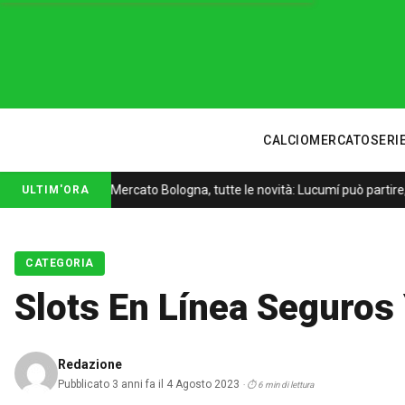
CALCIOMERCATO
SERIE
Mercato Bologna, tutte le novità: Lucumí può partire,
ULTIM'ORA
CATEGORIA
Slots En Línea Seguros
Redazione
Pubblicato 3 anni fa il 4 Agosto 2023
· ⏱ 6 min di lettura