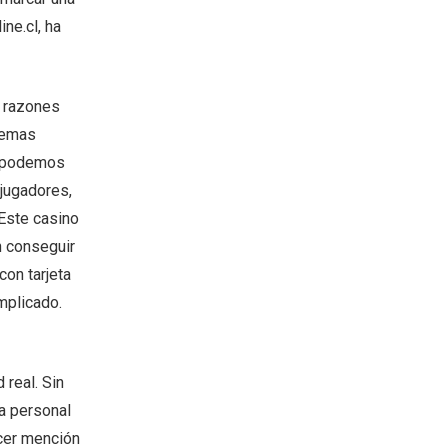
ne.cl, ha
s razones
blemas
si podemos
 jugadores,
 Este casino
n conseguir
con tarjeta
mplicado.
 real. Sin
ta personal
acer mención