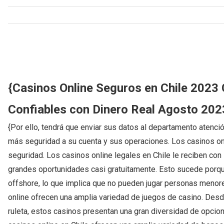
{Casinos Online Seguros en Chile 2023 
Confiables con Dinero Real Agosto 202
{Por ello, tendrá que enviar sus datos al departamento atención
más seguridad a su cuenta y sus operaciones. Los casinos onl
seguridad. Los casinos online legales en Chile le reciben con
grandes oportunidades casi gratuitamente. Esto sucede porque
offshore, lo que implica que no pueden jugar personas menor
online ofrecen una amplia variedad de juegos de casino. Des
ruleta, estos casinos presentan una gran diversidad de opcio