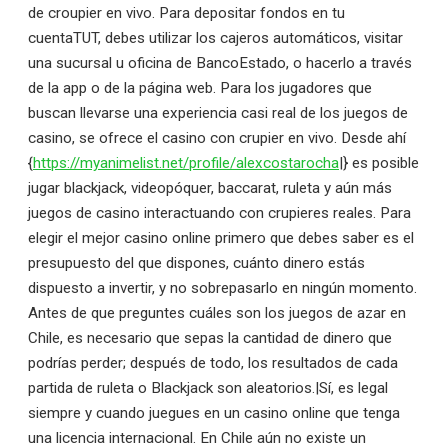
de croupier en vivo. Para depositar fondos en tu
cuentaTUT, debes utilizar los cajeros automáticos, visitar
una sucursal u oficina de BancoEstado, o hacerlo a través
de la app o de la página web. Para los jugadores que
buscan llevarse una experiencia casi real de los juegos de
casino, se ofrece el casino con crupier en vivo. Desde ahí
{
https://myanimelist.net/profile/alexcostarocha
|} es posible
jugar blackjack, videopóquer, baccarat, ruleta y aún más
juegos de casino interactuando con crupieres reales. Para
elegir el mejor casino online primero que debes saber es el
presupuesto del que dispones, cuánto dinero estás
dispuesto a invertir, y no sobrepasarlo en ningún momento.
Antes de que preguntes cuáles son los juegos de azar en
Chile, es necesario que sepas la cantidad de dinero que
podrías perder; después de todo, los resultados de cada
partida de ruleta o Blackjack son aleatorios.|Sí, es legal
siempre y cuando juegues en un casino online que tenga
una licencia internacional. En Chile aún no existe un