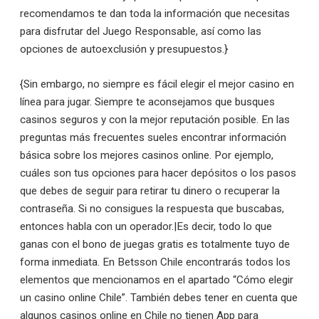
recomendamos te dan toda la información que necesitas
para disfrutar del Juego Responsable, así como las
opciones de autoexclusión y presupuestos.}
{Sin embargo, no siempre es fácil elegir el mejor casino en
línea para jugar. Siempre te aconsejamos que busques
casinos seguros y con la mejor reputación posible. En las
preguntas más frecuentes sueles encontrar información
básica sobre los mejores casinos online. Por ejemplo,
cuáles son tus opciones para hacer depósitos o los pasos
que debes de seguir para retirar tu dinero o recuperar la
contraseña. Si no consigues la respuesta que buscabas,
entonces habla con un operador.|Es decir, todo lo que
ganas con el bono de juegas gratis es totalmente tuyo de
forma inmediata. En Betsson Chile encontrarás todos los
elementos que mencionamos en el apartado “Cómo elegir
un casino online Chile”. También debes tener en cuenta que
algunos casinos online en Chile no tienen App para