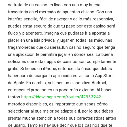
se trata de un casino en línea con una muy buena
trayectoria en el mercado de apuestas chileno. Con una
→
interfaz sencilla, fácil de navegar y de lo más responsiva,
puedes estar seguro de que tu paso por este casino será
fluido y placentero. Imagina que pudieras ir a apostar a
placer en una isla privada, y jugar en todas las máquinas
tragamonedas que quisieras.|Un casino seguro que tenga
una aplicación te permitirá jugar en donde sea. La buena
noticia es que estas apps de casinos son completamente
gratis. Si tienes un iPhone, entonces lo único que debes
hacer para descargar la aplicación es visitar la App Store
de Apple. En cambio, si tienes un dispositivo Android,
entonces el proceso es un poco más extenso. Al haber
tantos
https://ridewithgps.com/routes/42963242
métodos disponibles, es importante que sepas cómo
seleccionar al que mejor se adapte a ti, por lo que debes
prestar mucha atención a todas sus características antes
de usarlo. También hay que decir que los casinos que te