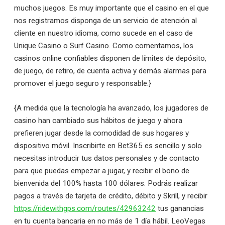
muchos juegos. Es muy importante que el casino en el que
nos registramos disponga de un servicio de atención al
cliente en nuestro idioma, como sucede en el caso de
Calciomercato
Unique Casino o Surf Casino. Como comentamos, los
casinos online confiables disponen de límites de depósito,
Serie A
de juego, de retiro, de cuenta activa y demás alarmas para
promover el juego seguro y responsable.}
CLASSIFICA
{A medida que la tecnología ha avanzado, los jugadores de
Serie B
casino han cambiado sus hábitos de juego y ahora
prefieren jugar desde la comodidad de sus hogares y
CLASSIFICA SERIE B
dispositivo móvil. Inscribirte en Bet365 es sencillo y solo
necesitas introducir tus datos personales y de contacto
Contatti
para que puedas empezar a jugar, y recibir el bono de
bienvenida del 100% hasta 100 dólares. Podrás realizar
Collabora con noi
pagos a través de tarjeta de crédito, débito y Skrill, y recibir
https://ridewithgps.com/routes/42963242
tus ganancias
La Redazione
en tu cuenta bancaria en no más de 1 día hábil. LeoVegas