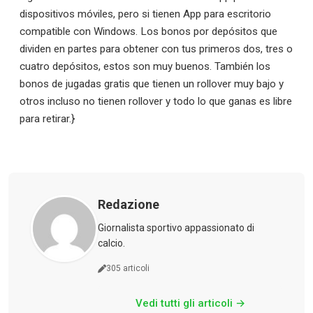
dispositivos móviles, pero si tienen App para escritorio
compatible con Windows. Los bonos por depósitos que
dividen en partes para obtener con tus primeros dos, tres o
cuatro depósitos, estos son muy buenos. También los
bonos de jugadas gratis que tienen un rollover muy bajo y
otros incluso no tienen rollover y todo lo que ganas es libre
para retirar.}
Redazione
Giornalista sportivo appassionato di
calcio.
305 articoli
Vedi tutti gli articoli →