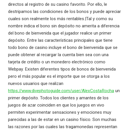
directos al registro de su casino favorito. Por ello, le
destripamos las condiciones de los bonos y puede apreciar
cuales son realmente los más rentables.|Tal y como su
nombre indica el bono sin depósito no amerita a diferencia
del bono de bienvenida que el jugador realice un primer
depósito. Entre las características principales que tiene
todo bono de casino incluye el bono de bienvenida que se
puede obtener al recargar la cuenta bien sea con una
tarjeta de crédito o un monedero electrónico como
Webpay. Existen diferentes tipos de bonos de bienvenida
pero el más popular es el importe que se otorga a los
nuevos usuarios que realizan
https://www.divephotoguide.com/user/AlexCostaRocha
un
primer depósito. Todos los clientes y amantes de los
juegos de azar coinciden en que los juegos en vivo
permiten experimentar sensaciones y emociones muy
parecidas a las de estar en un casino físico. Son muchas
Calciomercato
las razones por las cuales las tragamonedas representan