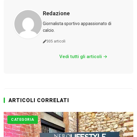
Redazione
Giornalista sportivo appassionato di
calcio.
305 articoli
Vedi tutti gli articoli →
ARTICOLI CORRELATI
CATEGORIA