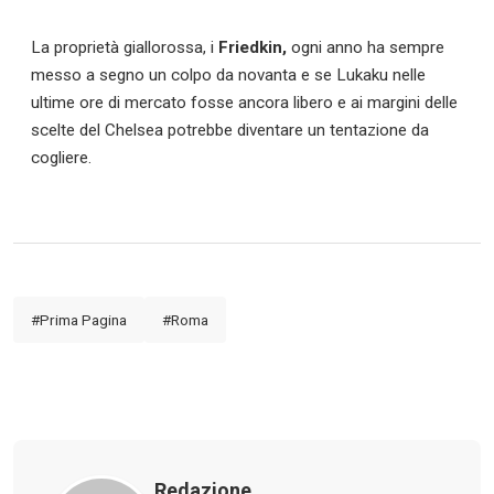
La proprietà giallorossa, i
Friedkin,
ogni anno ha sempre
messo a segno un colpo da novanta e se Lukaku nelle
ultime ore di mercato fosse ancora libero e ai margini delle
scelte del Chelsea potrebbe diventare un tentazione da
cogliere.
#Prima Pagina
#Roma
Redazione