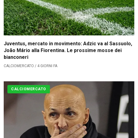
Juventus, mercato in movimento: Adzic va al Sassuolo,
João Mário alla Fiorentina. Le prossime mosse dei
bianconeri
CALCIOMERCATO / 4 GIORNI FA
CALCIOMERCATO