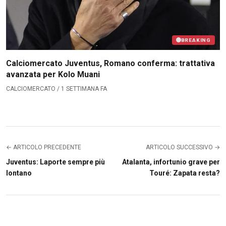
BREAKING
Calciomercato Juventus, Romano conferma: trattativa
avanzata per Kolo Muani
CALCIOMERCATO / 1 SETTIMANA FA
← ARTICOLO PRECEDENTE
ARTICOLO SUCCESSIVO →
Juventus: Laporte sempre più
Atalanta, infortunio grave per
lontano
Touré: Zapata resta?