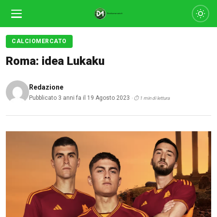
CALCIOMERCATO
Roma: idea Lukaku
Redazione
Pubblicato 3 anni fa il 19 Agosto 2023
· ⏱ 1 min di lettura