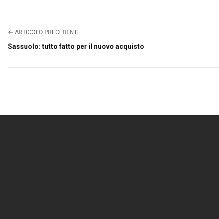
← ARTICOLO PRECEDENTE
Sassuolo: tutto fatto per il nuovo acquisto