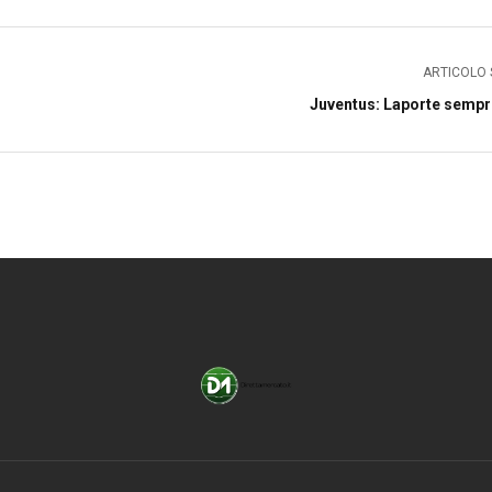
ARTICOLO 
Juventus: Laporte sempr