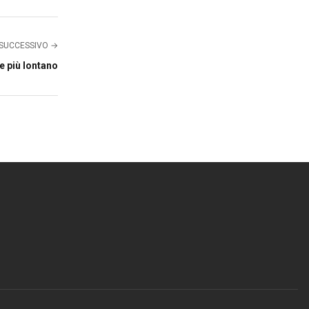
SUCCESSIVO →
e più lontano