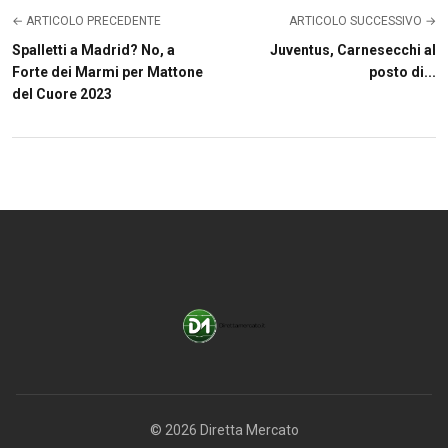
← ARTICOLO PRECEDENTE
ARTICOLO SUCCESSIVO →
Spalletti a Madrid? No, a
Juventus, Carnesecchi al
Forte dei Marmi per Mattone
posto di...
del Cuore 2023
© 2026 Diretta Mercato