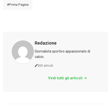
#Prima Pagina
Redazione
Giornalista sportivo appassionato di
calcio.
305 articoli
Vedi tutti gli articoli →