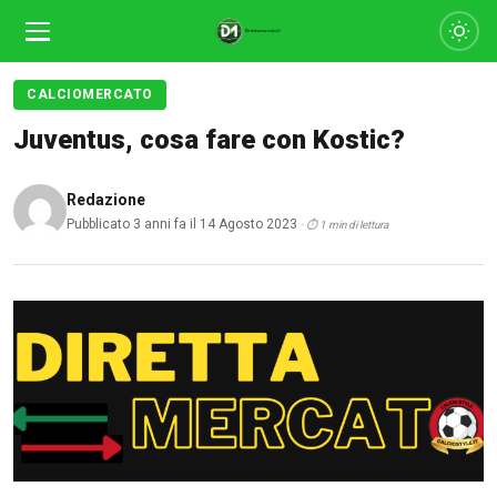
CALCIOMERCATO
Juventus, cosa fare con Kostic?
Redazione
Pubblicato 3 anni fa il 14 Agosto 2023
· ⏱ 1 min di lettura