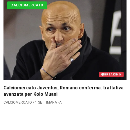
CALCIOMERCATO
BREAKING
Calciomercato Juventus, Romano conferma: trattativa
avanzata per Kolo Muani
CALCIOMERCATO / 1 SETTIMANA FA