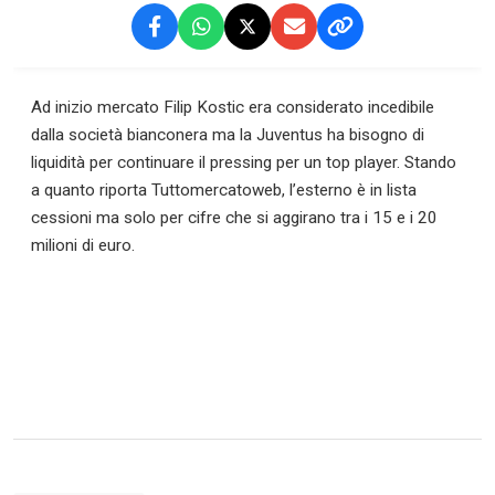
Ad inizio mercato Filip Kostic era considerato incedibile
dalla società bianconera ma la Juventus ha bisogno di
liquidità per continuare il pressing per un top player. Stando
a quanto riporta Tuttomercatoweb, l’esterno è in lista
cessioni ma solo per cifre che si aggirano tra i 15 e i 20
milioni di euro.