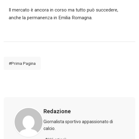
Il mercato è ancora in corso ma tutto può succedere,
anche la permanenza in Emilia Romagna.
#Prima Pagina
Redazione
Giornalista sportivo appassionato di
calcio.