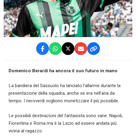
Domenico Berardi ha ancora il suo futuro in mano
La bandiera del Sassuolo ha lanciato l’allarme durante la
presentazione della squadra, anche se era nell’aria da
tempo. I neroverdi vogliono monetizzare il più possibile.
Le possibili destinazioni del fantasista sono varie: Napoli,
Fiorentina e Roma ma è la Lazio ad essere andata più
vicina al ragazzo.