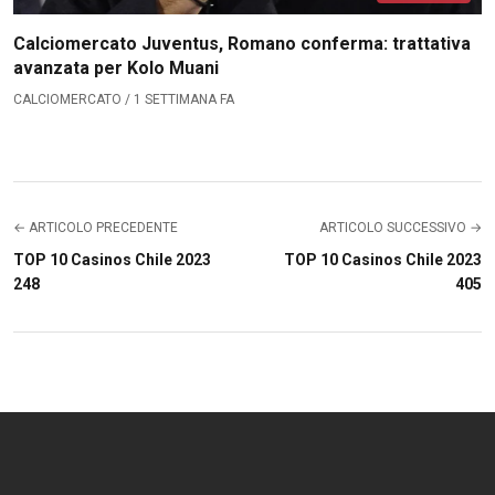
Calciomercato Juventus, Romano conferma: trattativa
avanzata per Kolo Muani
CALCIOMERCATO / 1 SETTIMANA FA
← ARTICOLO PRECEDENTE
ARTICOLO SUCCESSIVO →
TOP 10 Casinos Chile 2023
TOP 10 Casinos Chile 2023
248
405