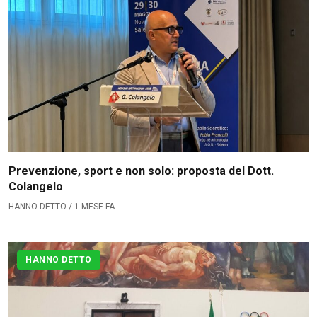
Prevenzione, sport e non solo: proposta del Dott.
Colangelo
HANNO DETTO / 1 MESE FA
HANNO DETTO