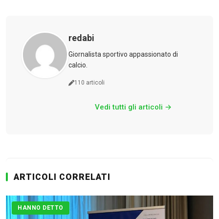
redabi
Giornalista sportivo appassionato di
calcio.
110 articoli
Vedi tutti gli articoli →
ARTICOLI CORRELATI
HANNO DETTO