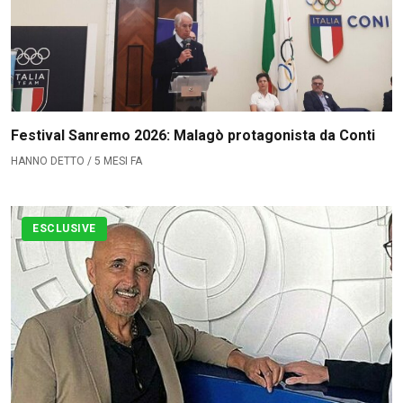
Festival Sanremo 2026: Malagò protagonista da Conti
HANNO DETTO / 5 MESI FA
ESCLUSIVE