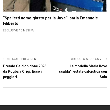
“Spalletti uomo giusto per la Juve”: parla Emanuele
Filiberto
ESCLUSIVE / 6 MESI FA
← ARTICOLO PRECEDENTE
ARTICOLO SUCCESSIVO →
Premio Calciobidone 2023:
La modella Maria Bove
da Pogba a Origi. Ecco i
'scalda' l'estate calcistica con
peggiori.
Sola