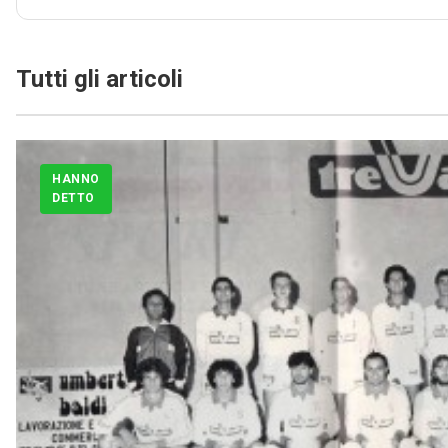
Tutti gli articoli
HANNO
DETTO