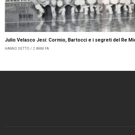
Julio Velasco Jesi: Cormio, Bartocci e i segreti del Re Mi
HANNO DETTO / 2 ANNI FA