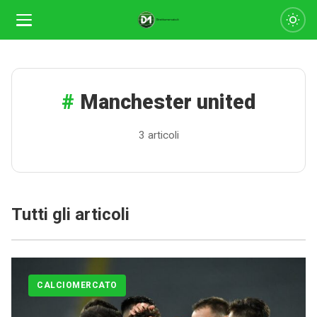
Manchester united
3 articoli
Tutti gli articoli
CALCIOMERCATO